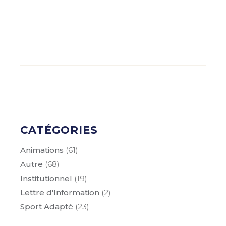
CATÉGORIES
Animations
(61)
Autre
(68)
Institutionnel
(19)
Lettre d'Information
(2)
Sport Adapté
(23)