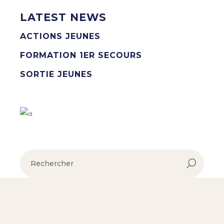
LATEST NEWS
ACTIONS JEUNES
FORMATION 1ER SECOURS
SORTIE JEUNES