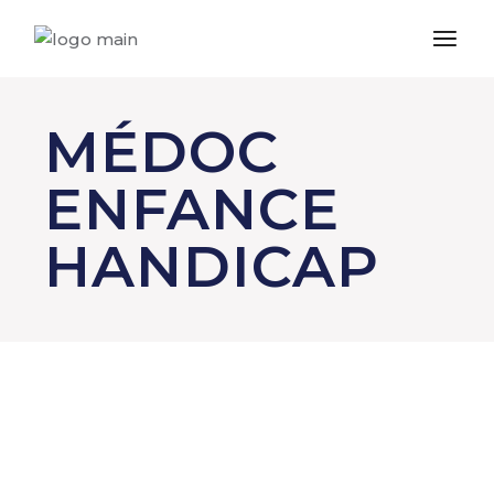
MÉDOC
ENFANCE
HANDICAP