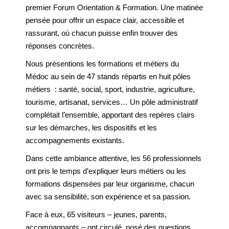
premier Forum Orientation & Formation. Une matinée
pensée pour offrir un espace clair, accessible et
rassurant, où chacun puisse enfin trouver des
réponses concrètes.
Nous présentions les formations et métiers du
Médoc au sein de 47 stands répartis en huit pôles
métiers : santé, social, sport, industrie, agriculture,
tourisme, artisanat, services… Un pôle administratif
complétait l’ensemble, apportant des repères clairs
sur les démarches, les dispositifs et les
accompagnements existants.
Dans cette ambiance attentive, les 56 professionnels
ont pris le temps d’expliquer leurs métiers ou les
formations dispensées par leur organisme, chacun
avec sa sensibilité, son expérience et sa passion.
Face à eux, 65 visiteurs – jeunes, parents,
accompagnants – ont circulé, posé des questions,