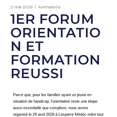
2 mai 2026
Animations
1ER FORUM
ORIENTATIO
N ET
FORMATION
REUSSI
Parce que, pour les familles ayant un jeune en
situation de handicap, l’orientation reste une étape
aussi essentielle que complexe, nous avons
organisé le 29 avril 2026 à Lesparre Médoc notre tout