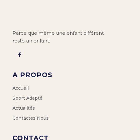
Parce que même une enfant différent
reste un enfant.
A PROPOS
Accueil
Sport Adapté
Actualités
Contactez Nous
CONTACT