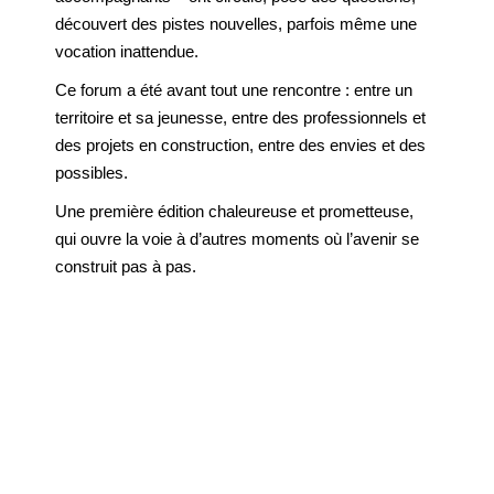
découvert des pistes nouvelles, parfois même une
vocation inattendue.
Ce forum a été avant tout une rencontre : entre un
territoire et sa jeunesse, entre des professionnels et
des projets en construction, entre des envies et des
possibles.
Une première édition chaleureuse et prometteuse,
qui ouvre la voie à d’autres moments où l’avenir se
construit pas à pas.