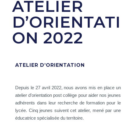
ATELIER
D’ORIENTATI
ON 2022
ATELIER D’ORIENTATION
Depuis le 27 avril 2022, nous avons mis en place un
atelier d’orientation post collège pour aider nos jeunes
adhérents dans leur recherche de formation pour le
lycée. Cinq jeunes suivent cet atelier, mené par une
éducatrice spécialisée du territoire.