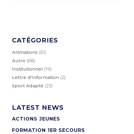
CATÉGORIES
Animations
(61)
Autre
(68)
Institutionnel
(19)
Lettre d'Information
(2)
Sport Adapté
(23)
LATEST NEWS
ACTIONS JEUNES
FORMATION 1ER SECOURS