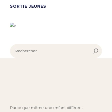
SORTIE JEUNES
Parce que même une enfant différent