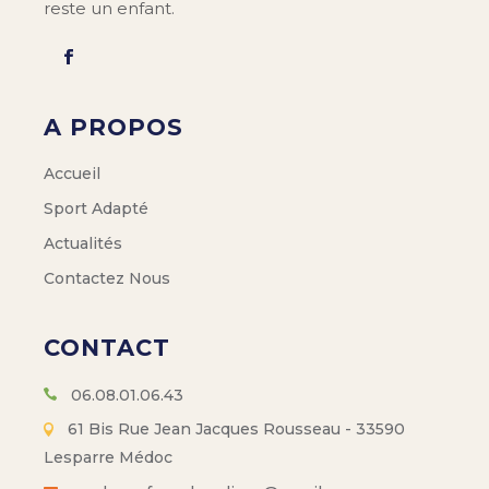
reste un enfant.
A PROPOS
Accueil
Sport Adapté
Actualités
Contactez Nous
CONTACT
06.08.01.06.43
61 Bis Rue Jean Jacques Rousseau - 33590
Lesparre Médoc