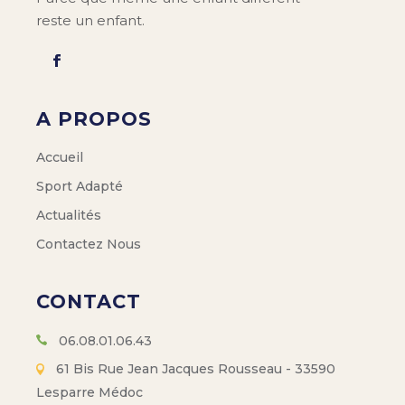
reste un enfant.
A PROPOS
Accueil
Sport Adapté
Actualités
Contactez Nous
CONTACT
06.08.01.06.43
61 Bis Rue Jean Jacques Rousseau - 33590
Lesparre Médoc