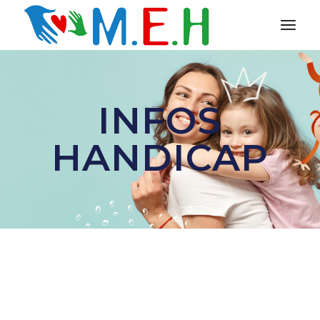
INFOS
HANDICAP