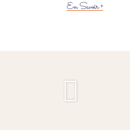
En Savoir +