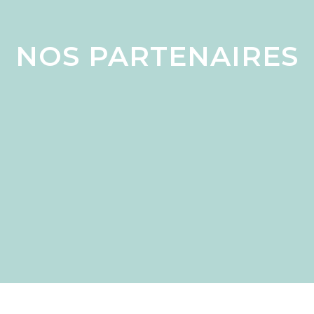
NOS PARTENAIRES