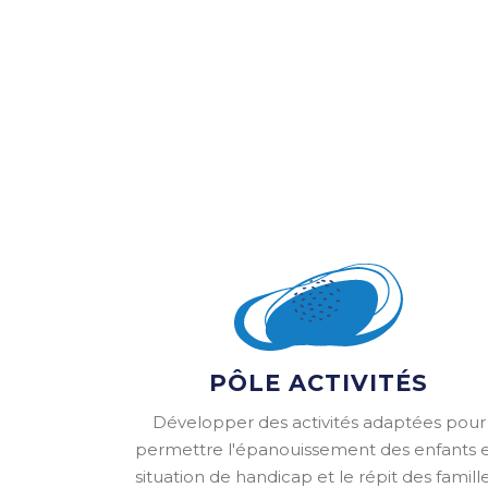
PÔLE ACTIVITÉS
Développer des activités adaptées pour
permettre l'épanouissement des enfants 
situation de handicap et le répit des famille