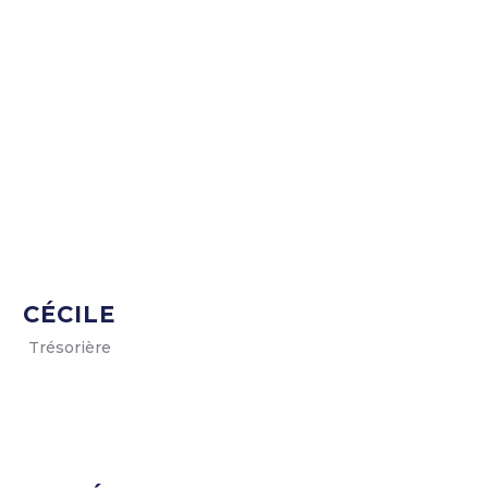
CÉCILE
Trésorière