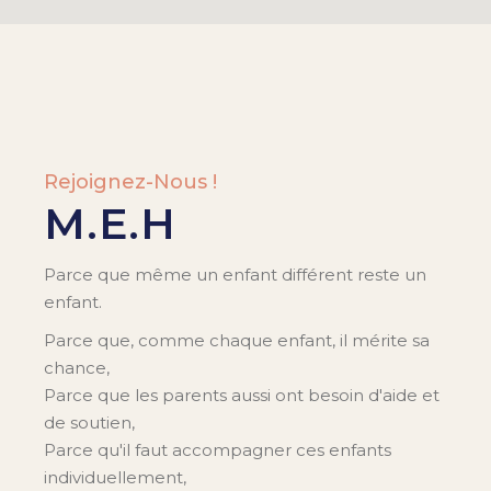
Rejoignez-Nous !
M.E.H
Parce que même un enfant différent reste un
enfant.
Parce que, comme chaque enfant, il mérite sa
chance,
Parce que les parents aussi ont besoin d'aide et
de soutien,
Parce qu'il faut accompagner ces enfants
individuellement,