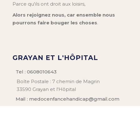
Parce qu'ils ont droit aux loisirs,
Alors rejoignez nous, car ensemble nous
pourrons faire bouger les choses
.
GRAYAN ET L'HÔPITAL
Tel : 0608010643
Boîte Postale : 7 chemin de Magrin
33590 Grayan et l'Hôpital
Mail : medocenfancehandicap@gmail.com