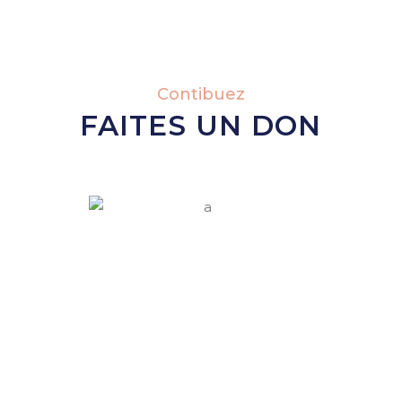
Contibuez
FAITES UN DON