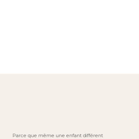
Parce que même une enfant différent