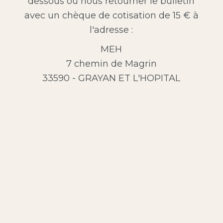
dessous ou nous retourner le bulletin
avec un chèque de cotisation de 15 € à
l'adresse :
MEH
7 chemin de Magrin
33590 - GRAYAN ET L'HOPITAL