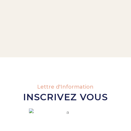
Lettre d'Information
INSCRIVEZ VOUS