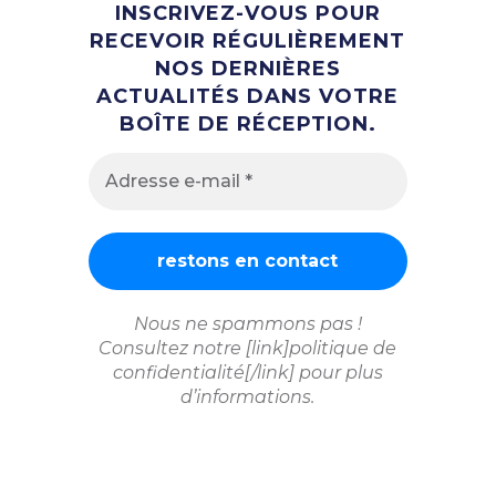
INSCRIVEZ-VOUS POUR
RECEVOIR RÉGULIÈREMENT
NOS DERNIÈRES
ACTUALITÉS DANS VOTRE
BOÎTE DE RÉCEPTION.
Nous ne spammons pas !
Consultez notre [link]politique de
confidentialité[/link] pour plus
d’informations.