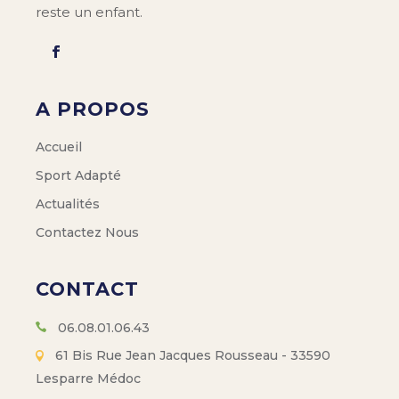
reste un enfant.
A PROPOS
Accueil
Sport Adapté
Actualités
Contactez Nous
CONTACT
06.08.01.06.43
61 Bis Rue Jean Jacques Rousseau - 33590
Lesparre Médoc