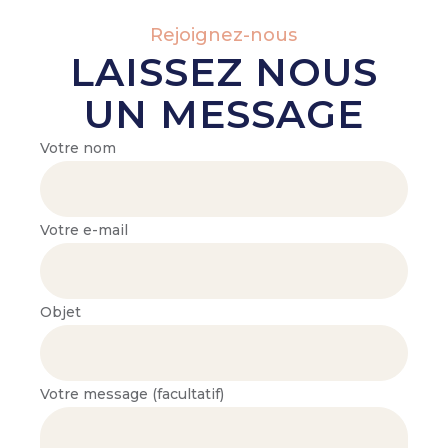
Rejoignez-nous
LAISSEZ NOUS
UN MESSAGE
Votre nom
Votre e-mail
Objet
Votre message (facultatif)