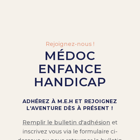
Rejoignez-nous !
MÉDOC
ENFANCE
HANDICAP
ADHÉREZ À M.E.H ET REJOIGNEZ
L'AVENTURE DÈS À PRÉSENT !
Remplir le bulletin d'adhésion
et
inscrivez vous via le formulaire ci-