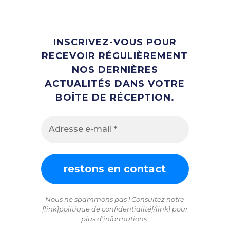
INSCRIVEZ-VOUS POUR
RECEVOIR RÉGULIÈREMENT
NOS DERNIÈRES
ACTUALITÉS DANS VOTRE
BOÎTE DE RÉCEPTION.
Nous ne spammons pas ! Consultez notre
[link]politique de confidentialité[/link] pour
plus d’informations.