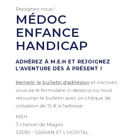
Rejoignez-nous !
MÉDOC
ENFANCE
HANDICAP
ADHÉREZ À M.E.H ET REJOIGNEZ
L'AVENTURE DÈS À PRÉSENT !
Remplir le bulletin d'adhésion
et inscrivez
vous via le formulaire ci-dessous ou nous
retourner le bulletin avec un chèque de
cotisation de 15 € à l'adresse :
MEH
7 chemin de Magrin
33590 - GRAYAN ET L'HOPITAL