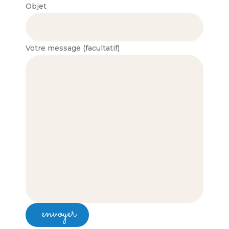
Objet
Votre message (facultatif)