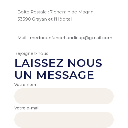
Boîte Postale : 7 chemin de Magrin
33590 Grayan et l'Hôpital
Mail : medocenfancehandicap@gmail.com
Rejoignez-nous
LAISSEZ NOUS
UN MESSAGE
Votre nom
Votre e-mail