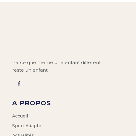
Parce que même une enfant différent
reste un enfant.
A PROPOS
Accueil
Sport Adapté
Actualités