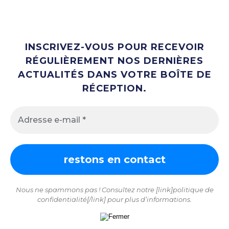
INSCRIVEZ-VOUS POUR RECEVOIR
RÉGULIÈREMENT NOS DERNIÈRES
ACTUALITÉS DANS VOTRE BOÎTE DE
RÉCEPTION.
Nous ne spammons pas ! Consultez notre [link]politique de
confidentialité[/link] pour plus d’informations.