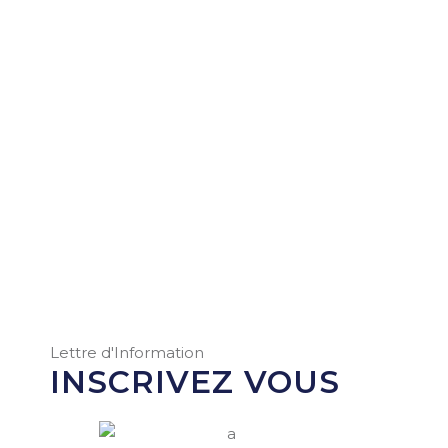
Lettre d'Information
INSCRIVEZ VOUS