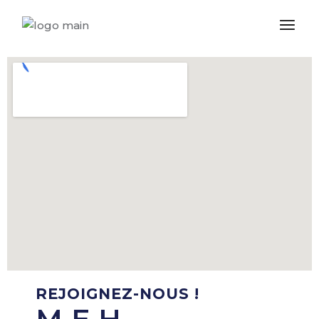
REJOIGNEZ-NOUS !