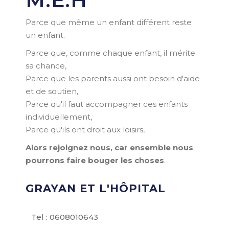
M.E.H
Parce que même un enfant différent reste
un enfant.
Parce que, comme chaque enfant, il mérite
sa chance,
Parce que les parents aussi ont besoin d'aide
et de soutien,
Parce qu'il faut accompagner ces enfants
individuellement,
Parce qu'ils ont droit aux loisirs,
Alors rejoignez nous, car ensemble nous
pourrons faire bouger les choses
.
GRAYAN ET L'HÔPITAL
Tel : 0608010643