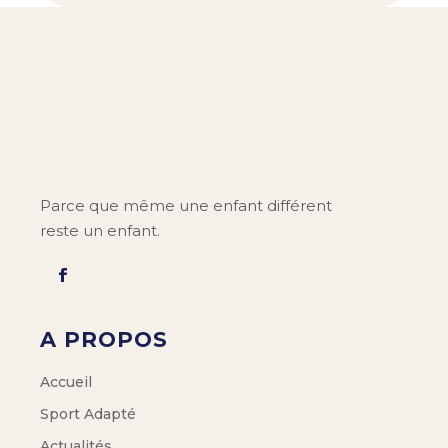
Parce que même une enfant différent
reste un enfant.
A PROPOS
Accueil
Sport Adapté
Actualités