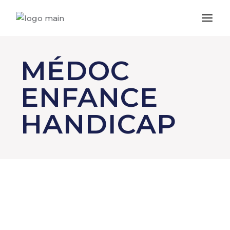
MÉDOC
ENFANCE
HANDICAP