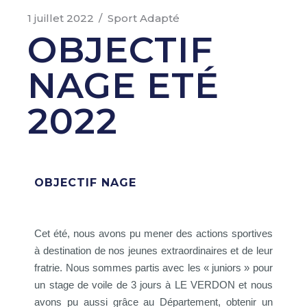
1 juillet 2022
Sport Adapté
OBJECTIF
NAGE ETÉ
2022
OBJECTIF NAGE
Cet été, nous avons pu mener des actions sportives
à destination de nos jeunes
extraordinaires
et de leur
fratrie. Nous sommes partis avec les « juniors » pour
un stage de voile de 3 jours à LE VERDON et nous
avons pu aussi grâce au Département, obtenir un