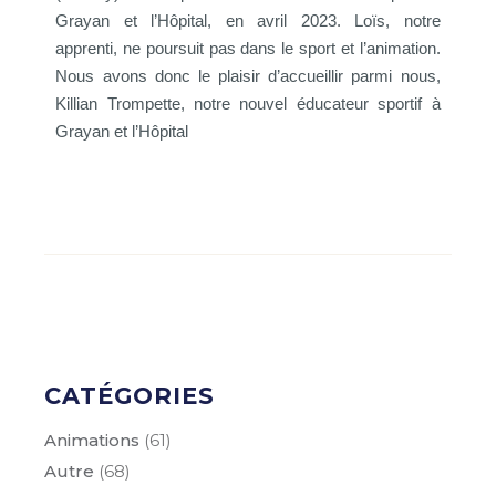
Grayan et l’Hôpital, en avril 2023. Loïs, notre
apprenti, ne poursuit pas dans le sport et l’animation.
Nous avons donc le plaisir d’accueillir parmi nous,
Killian Trompette, notre nouvel éducateur sportif à
Grayan et l’Hôpital
CATÉGORIES
Animations
(61)
Autre
(68)