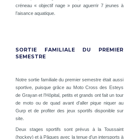
créneau « objectif nage » pour aguerrir
7
jeunes à
l’aisance aquatique.
SORTIE FAMILIALE DU PREMIER
SEMESTRE
Notre sortie familiale du premier semestre était aussi
sportive, puisque grâce au Moto Cross des Esteys
de Grayan et l’Hôpital, petits et grands ont fait un tour
de moto ou de quad avant d’aller pique niquer au
Gurp et de profiter des jeux sportifs disponible sur
site.
Deux stages sportifs sont prévus à la Toussaint
(hockey) et à Pâques avec la tenue d’un intersports à