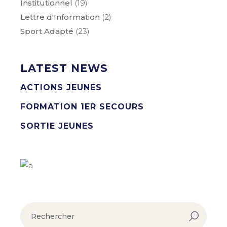
Institutionnel
(19)
Lettre d'Information
(2)
Sport Adapté
(23)
LATEST NEWS
ACTIONS JEUNES
FORMATION 1ER SECOURS
SORTIE JEUNES