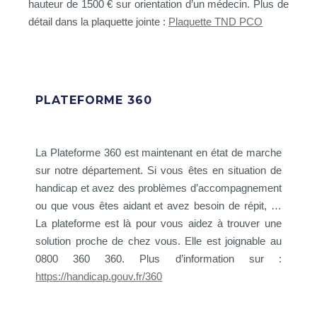
hauteur de 1500 € sur orientation d’un médecin. Plus de
détail dans la plaquette jointe :
Plaquette TND PCO
PLATEFORME 360
La Plateforme 360 est maintenant en état de marche
sur notre département. Si vous êtes en situation de
handicap et avez des problèmes d’accompagnement
ou que vous êtes aidant et avez besoin de répit, …
La plateforme est là pour vous aidez à trouver une
solution proche de chez vous. Elle est joignable au
0800 360 360. Plus d’information sur :
https://handicap.gouv.fr/360