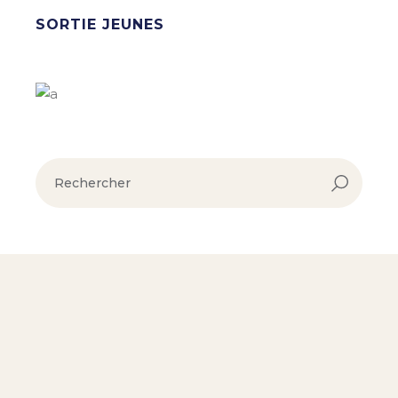
SORTIE JEUNES