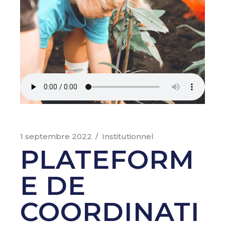
1 septembre 2022
Institutionnel
PLATEFORM
E DE
COORDINATI