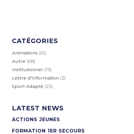
CATÉGORIES
Animations
(61)
Autre
(68)
Institutionnel
(19)
Lettre d'Information
(2)
Sport Adapté
(23)
LATEST NEWS
ACTIONS JEUNES
FORMATION 1ER SECOURS