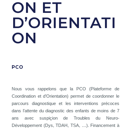
ON ET
D’ORIENTATI
ON
PCO
Nous vous rappelons que la PCO (Plateforme de
Coordination et d’Orientation) permet de coordonner le
parcours diagnostique et les interventions précoces
dans l’attente du diagnostic des enfants de moins de 7
ans avec suspiçion de Troubles du Neuro-
Développement (Dys, TDAH, TSA, …). Financement à