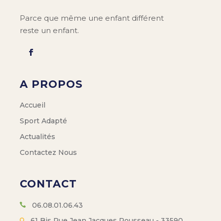
Parce que même une enfant différent
reste un enfant.
A PROPOS
Accueil
Sport Adapté
Actualités
Contactez Nous
CONTACT
06.08.01.06.43
61 Bis Rue Jean Jacques Rousseau - 33590