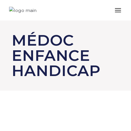
MÉDOC
ENFANCE
HANDICAP