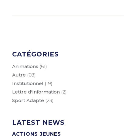
CATÉGORIES
Animations
(61)
Autre
(68)
Institutionnel
(19)
Lettre d'Information
(2)
Sport Adapté
(23)
LATEST NEWS
ACTIONS JEUNES