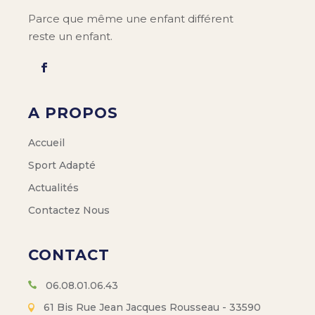
Parce que même une enfant différent
reste un enfant.
A PROPOS
Accueil
Sport Adapté
Actualités
Contactez Nous
CONTACT
06.08.01.06.43
61 Bis Rue Jean Jacques Rousseau - 33590