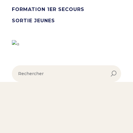
FORMATION 1ER SECOURS
SORTIE JEUNES