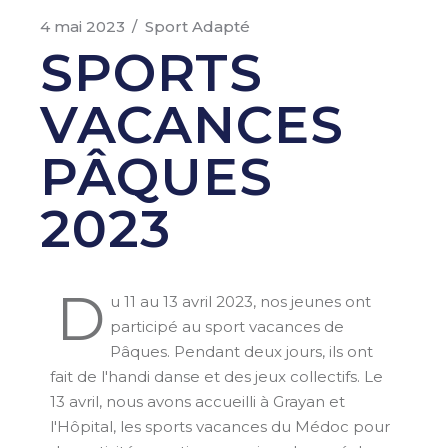
4 mai 2023
Sport Adapté
SPORTS
VACANCES
PÂQUES
2023
D
u 11 au 13 avril 2023, nos jeunes ont
participé au sport vacances de
Pâques. Pendant deux jours, ils ont
fait de l'handi danse et des jeux collectifs. Le
13 avril, nous avons accueilli à Grayan et
l'Hôpital, les sports vacances du Médoc pour