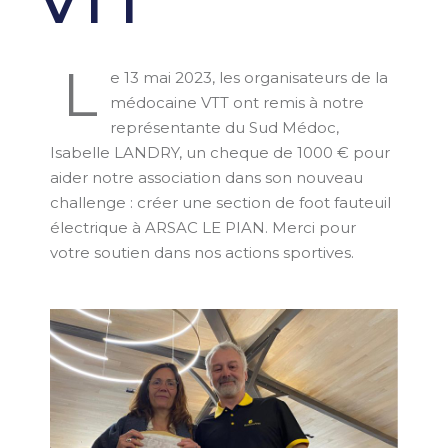
VTT
L
e 13 mai 2023, les organisateurs de la
médocaine VTT ont remis à notre
représentante du Sud Médoc,
Isabelle LANDRY, un cheque de 1000 € pour
aider notre association dans son nouveau
challenge : créer une section de foot fauteuil
électrique à ARSAC LE PIAN. Merci pour
votre soutien dans nos actions sportives.