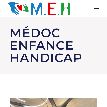
MÉDOC
ENFANCE
HANDICAP