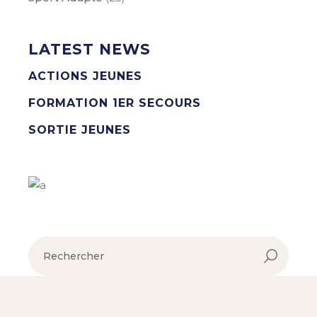
LATEST NEWS
ACTIONS JEUNES
FORMATION 1ER SECOURS
SORTIE JEUNES