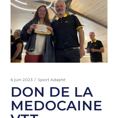
6 juin 2023
Sport Adapté
DON DE LA
MEDOCAINE