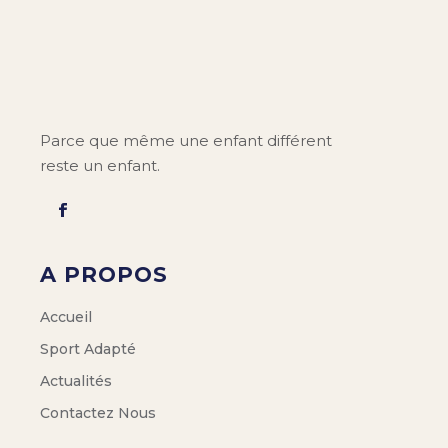
Parce que même une enfant différent
reste un enfant.
A PROPOS
Accueil
Sport Adapté
Actualités
Contactez Nous