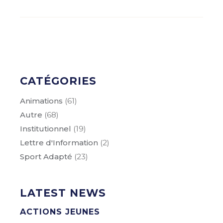
CATÉGORIES
Animations
(61)
Autre
(68)
Institutionnel
(19)
Lettre d'Information
(2)
Sport Adapté
(23)
LATEST NEWS
ACTIONS JEUNES