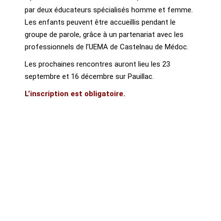
par deux éducateurs spécialisés homme et femme.
Les enfants peuvent être accueillis pendant le
groupe de parole, grâce à un partenariat avec les
professionnels de l’UEMA de Castelnau de Médoc.
Les prochaines rencontres auront lieu les 23
septembre et 16 décembre sur Pauillac.
L’inscription est obligatoire.