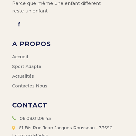
Parce que même une enfant différent
reste un enfant.
A PROPOS
Accueil
Sport Adapté
Actualités
Contactez Nous
CONTACT
06.08.01.06.43
61 Bis Rue Jean Jacques Rousseau - 33590
Lesparre Médoc