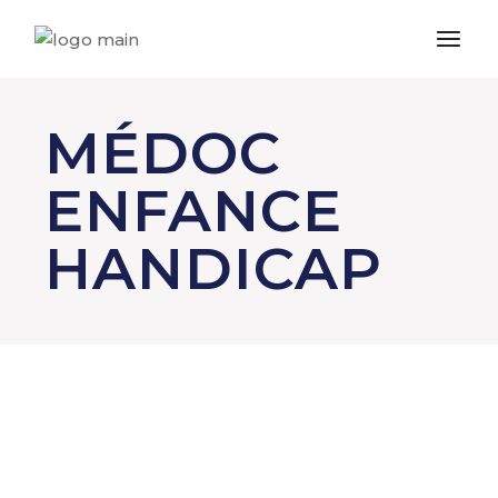
MÉDOC
ENFANCE
HANDICAP