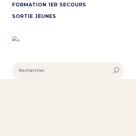
FORMATION 1ER SECOURS
SORTIE JEUNES