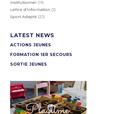
Institutionnel
(19)
Lettre d'Information
(2)
Sport Adapté
(23)
LATEST NEWS
ACTIONS JEUNES
FORMATION 1ER SECOURS
SORTIE JEUNES