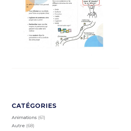
CATÉGORIES
Animations
(61)
Autre
(68)