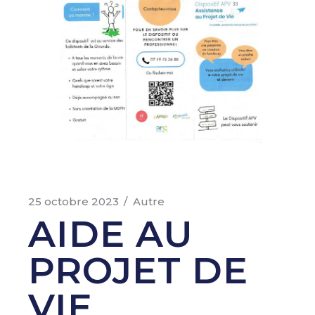
25 octobre 2023
Autre
AIDE AU
PROJET DE
VIE