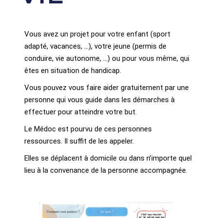
Vous avez un projet pour votre enfant (sport
adapté, vacances, …), votre jeune (permis de
conduire, vie autonome, …) ou pour vous même, qui
êtes en situation de handicap.
Vous pouvez vous faire aider gratuitement par une
personne qui vous guide dans les démarches à
effectuer pour atteindre votre but.
Le Médoc est pourvu de ces personnes
ressources.
Il suffit de les appeler.
Elles se déplacent à domicile ou dans n’importe quel
lieu à la convenance de la personne accompagnée.