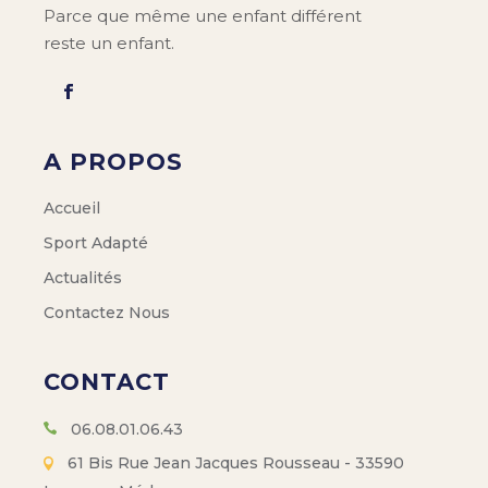
Parce que même une enfant différent
reste un enfant.
A PROPOS
Accueil
Sport Adapté
Actualités
Contactez Nous
CONTACT
06.08.01.06.43
61 Bis Rue Jean Jacques Rousseau - 33590