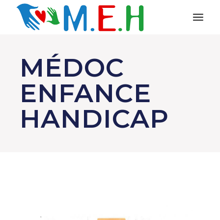
MÉDOC
ENFANCE
HANDICAP