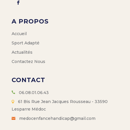
A PROPOS
Accueil
Sport Adapté
Actualités
Contactez Nous
CONTACT
06.08.01.06.43
61 Bis Rue Jean Jacques Rousseau - 33590
Lesparre Médoc
medocenfancehandicap@gmail.com