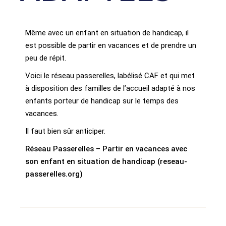
Même avec un enfant en situation de handicap, il
est possible de partir en vacances et de prendre un
peu de répit.
Voici le réseau passerelles, labélisé CAF et qui met
à disposition des familles de l’accueil adapté à nos
enfants porteur de handicap sur le temps des
vacances.
Il faut bien sûr anticiper.
Réseau Passerelles – Partir en vacances avec
son enfant en situation de handicap (reseau-
passerelles.org)