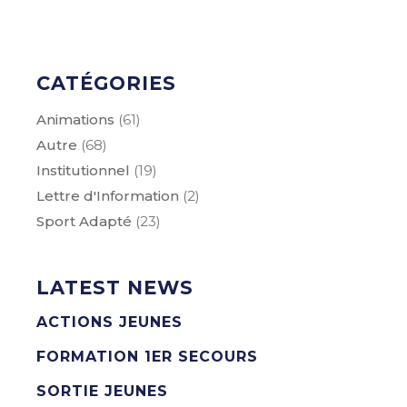
CATÉGORIES
Animations
(61)
Autre
(68)
Institutionnel
(19)
Lettre d'Information
(2)
Sport Adapté
(23)
LATEST NEWS
ACTIONS JEUNES
FORMATION 1ER SECOURS
SORTIE JEUNES