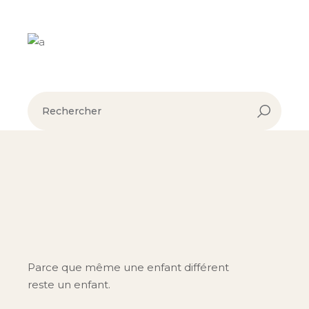
Parce que même une enfant différent
reste un enfant.