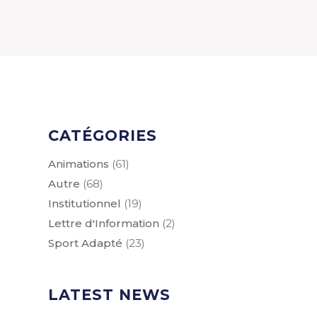
CATÉGORIES
Animations
(61)
Autre
(68)
Institutionnel
(19)
Lettre d'Information
(2)
Sport Adapté
(23)
LATEST NEWS