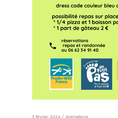
5 février 2024
Animations