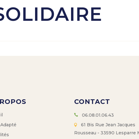
SOLIDAIRE
PROPOS
CONTACT
il
06.08.01.06.43
 Adapté
61 Bis Rue Jean Jacques
Rousseau - 33590 Lesparre
ités