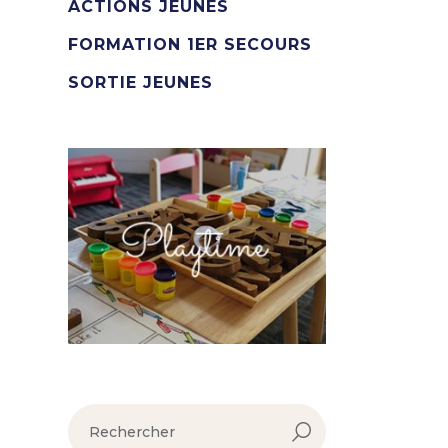
ACTIONS JEUNES
FORMATION 1ER SECOURS
SORTIE JEUNES
rechercher :