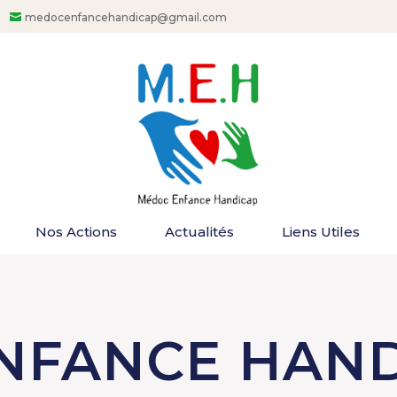
medocenfancehandicap@gmail.com
Nos Actions
Actualités
Liens Utiles
NFANCE HAND