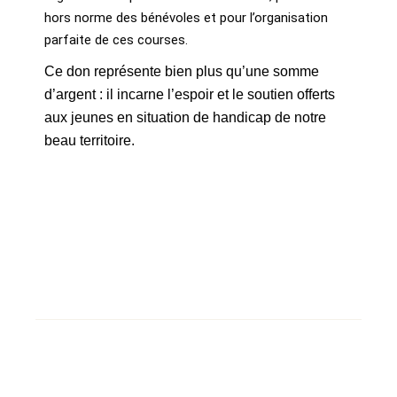
hors norme des bénévoles et pour l’organisation
parfaite de ces courses.
Ce don représente bien plus qu’une somme 
d’argent : il incarne l’espoir et le soutien offerts 
aux jeunes en situation de handicap de notre 
beau territoire.