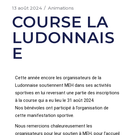
13 août 2024
Animations
COURSE LA
LUDONNAIS
E
Cette année encore les organisateurs de la
Ludonnaise soutiennent MEH dans ses activités
sportives en lui reversant une partie des inscriptions
à la course qui a eu lieu le 31 août 2024.
Nos bénévoles ont participé à l’organisation de
cette manifestation sportive.
Nous remercions chaleureusement les
organisateurs pour leur soutien à MEH, pour l’accueil