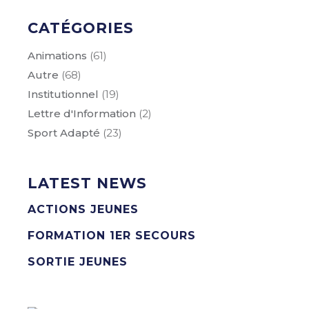
CATÉGORIES
Animations
(61)
Autre
(68)
Institutionnel
(19)
Lettre d'Information
(2)
Sport Adapté
(23)
LATEST NEWS
ACTIONS JEUNES
FORMATION 1ER SECOURS
SORTIE JEUNES