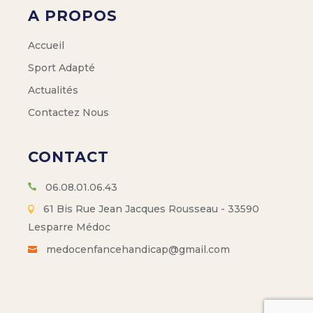
A PROPOS
Accueil
Sport Adapté
Actualités
Contactez Nous
CONTACT
06.08.01.06.43
61 Bis Rue Jean Jacques Rousseau - 33590
Lesparre Médoc
medocenfancehandicap@gmail.com