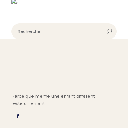
Parce que même une enfant différent
reste un enfant.