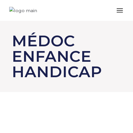
MÉDOC
ENFANCE
HANDICAP