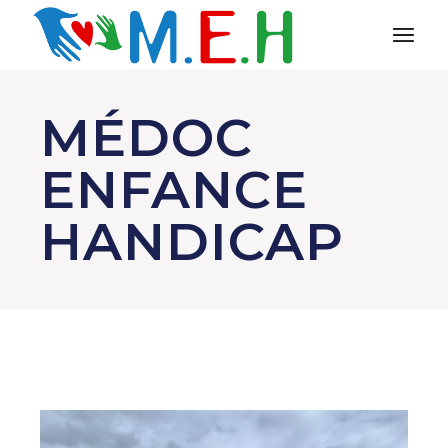
MÉDOC
ENFANCE
HANDICAP