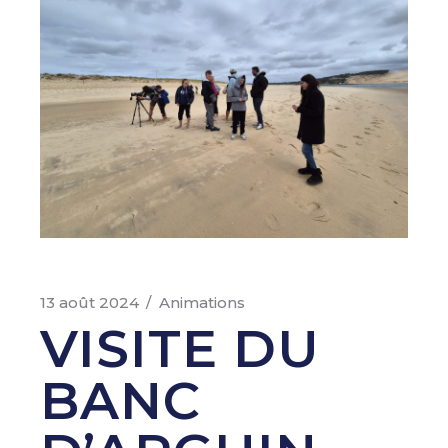
13 août 2024
Animations
VISITE DU
BANC