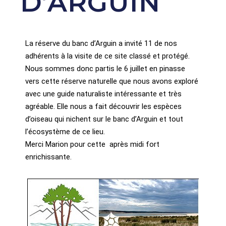
D’ARGUIN
La réserve du banc d’Arguin a invité 11 de nos
adhérents à la visite de ce site classé et protégé.
Nous sommes donc partis le 6 juillet en pinasse
vers cette réserve naturelle que nous avons exploré
avec une guide naturaliste intéressante et très
agréable. Elle nous a fait découvrir les espèces
d’oiseau qui nichent sur le banc d’Arguin et tout
l’écosystème de ce lieu.
Merci Marion pour cette après midi fort
enrichissante.