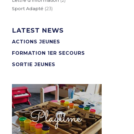
Lettre d'Information
(2)
Sport Adapté
(23)
LATEST NEWS
ACTIONS JEUNES
FORMATION 1ER SECOURS
SORTIE JEUNES