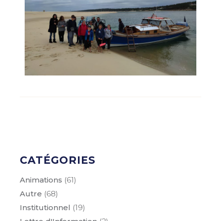
CATÉGORIES
Animations
(61)
Autre
(68)
Institutionnel
(19)