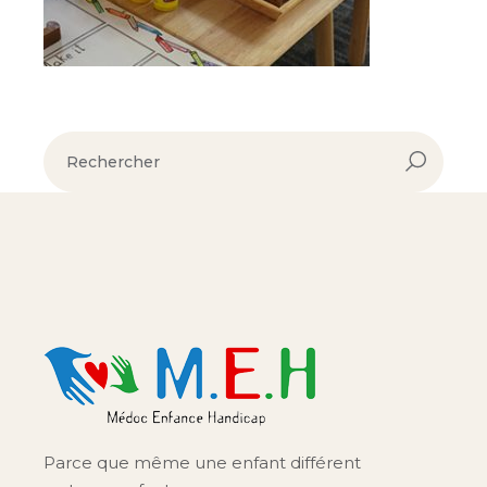
Parce que même une enfant différent