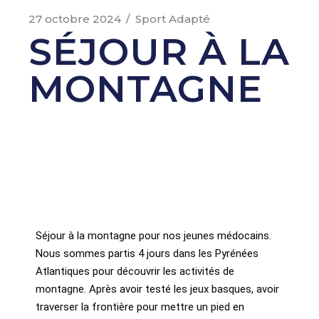
27 octobre 2024
Sport Adapté
SÉJOUR À LA
MONTAGNE
Séjour à la montagne pour nos jeunes médocains.
Nous sommes partis 4 jours dans les Pyrénées
Atlantiques pour découvrir les activités de
montagne. Après avoir testé les jeux basques, avoir
traverser la frontière pour mettre un pied en