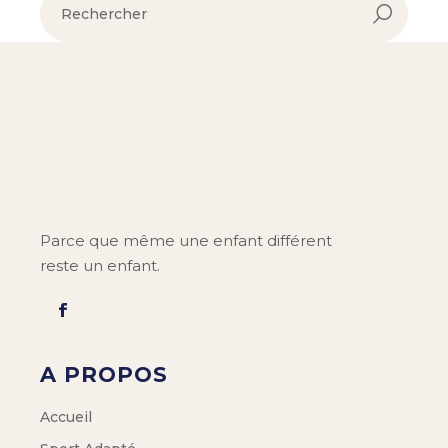
Parce que même une enfant différent
reste un enfant.
A PROPOS
Accueil