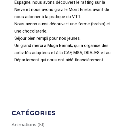
Espagne, nous avons découvert le rafting sur la
Niéve et nous avons gravi le Mont Errebi, avant de
nous adonner à la pratique du VTT.
Nous avons aussi découvert une ferme (brebis) et
une chocolaterie.
Séjour bien rempli pour nos jeunes.
Un grand merci à Muga Berriak, qui a organisé des
activités adaptées et à la CAF, MSA, DRAJES et au
Département qui nous ont aidé financièrement.
CATÉGORIES
Animations
(61)