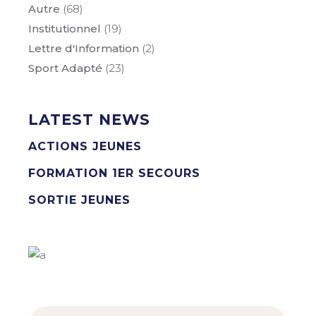
Autre
(68)
Institutionnel
(19)
Lettre d'Information
(2)
Sport Adapté
(23)
LATEST NEWS
ACTIONS JEUNES
FORMATION 1ER SECOURS
SORTIE JEUNES