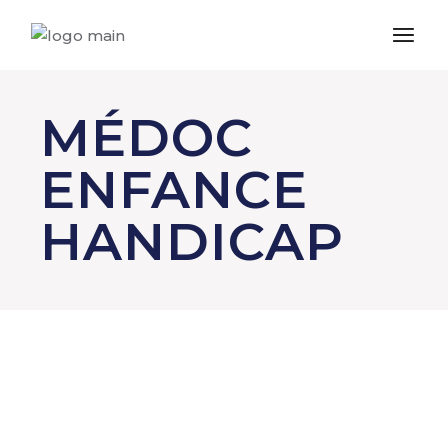
MÉDOC
ENFANCE
HANDICAP