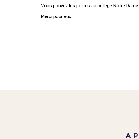
Vous pouvez les portes au collège Notre Dame 
Merci pour eux.
A 