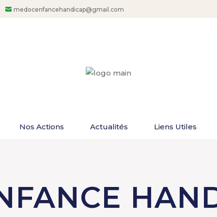
medocenfancehandicap@gmail.com
Nos Actions
Actualités
Liens Utiles
NFANCE HAND