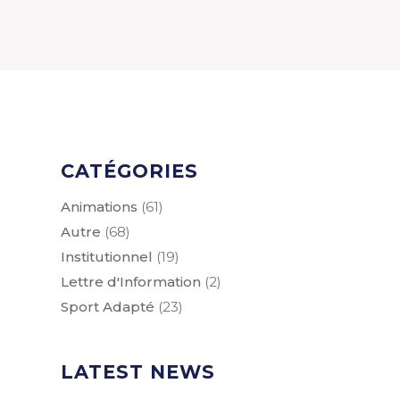
CATÉGORIES
Animations
(61)
Autre
(68)
Institutionnel
(19)
Lettre d'Information
(2)
Sport Adapté
(23)
LATEST NEWS