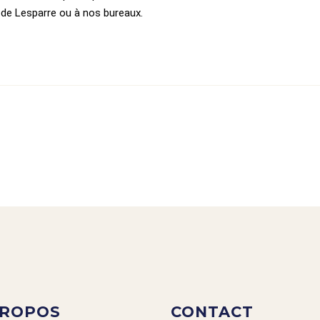
de Lesparre ou à nos bureaux.
PROPOS
CONTACT