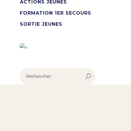
ACTIONS JEUNES
FORMATION 1ER SECOURS
SORTIE JEUNES