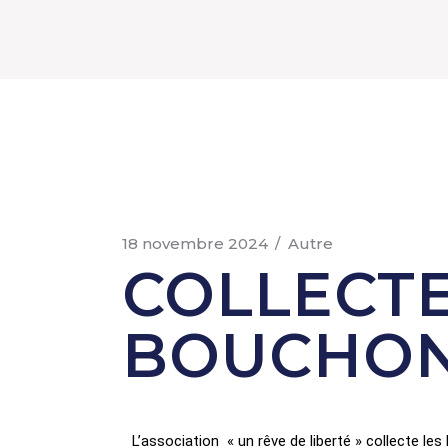
18 novembre 2024
Autre
COLLECTE
BOUCHON
L’association « un rêve de liberté » collecte le