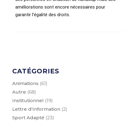
améliorations sont encore nécessaires pour
garantir l’égalité des droits.
CATÉGORIES
Animations
(61)
Autre
(68)
Institutionnel
(19)
Lettre d'Information
(2)
Sport Adapté
(23)