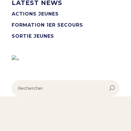
LATEST NEWS
ACTIONS JEUNES
FORMATION 1ER SECOURS
SORTIE JEUNES