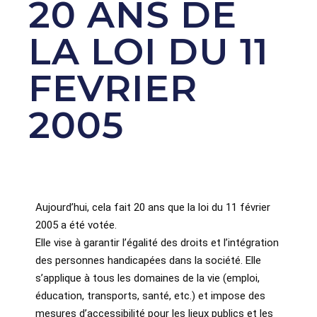
20 ANS DE
LA LOI DU 11
FEVRIER
2005
Aujourd’hui, cela fait 20 ans que la loi du 11 février
2005 a été votée.
Elle vise à garantir l’égalité des droits et l’intégration
des personnes handicapées dans la société. Elle
s’applique à tous les domaines de la vie (emploi,
éducation, transports, santé, etc.) et impose des
mesures d’accessibilité pour les lieux publics et les