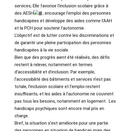
services; Elle favorise l’inclusion scolaire grâce à
des AESH
, encourage l’emploi des personnes
handicapées et développe des aides comme l’AAH
et la PCH pour soutenir l’autonomie.
L’objectif est de lutter contre les discriminations et
de garantir une pleine participation des personnes
handicapées à la vie sociale.
Bien que des progrès aient été réalisés, des défis
restent à relever, notamment en termes
d’accessibilité et d’inclusion. Par exemple,
l’accessibilité des bâtiments et services n’est pas
totale, l’inclusion scolaire et l’emploi restent
insuffisants, et les aides à l’autonomie ne couvrent
pas tous les besoins, notamment en logement . Les
handicaps psychiques sont encore mal pris en
charge.
Bref, la situation s’est améliorée pour une partie
des personnes en situation de handicap mais des