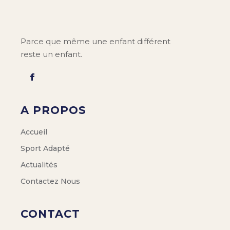
Parce que même une enfant différent
reste un enfant.
A PROPOS
Accueil
Sport Adapté
Actualités
Contactez Nous
CONTACT