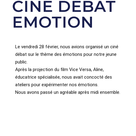
CINE DEBAT
EMOTION
Le vendredi 28 février, nous avions organisé un ciné
débat sur le thème des émotions pour notre jeune
public.
Après la projection du film Vice Versa, Aline,
éducatrice spécialisée, nous avait concocté des
ateliers pour expérimenter nos émotions.
Nous avons passé un agréable après midi ensemble.