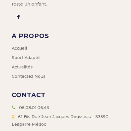
reste un enfant.
A PROPOS
Accueil
Sport Adapté
Actualités
Contactez Nous
CONTACT
06.08.01.06.43
61 Bis Rue Jean Jacques Rousseau - 33590
Lesparre Médoc