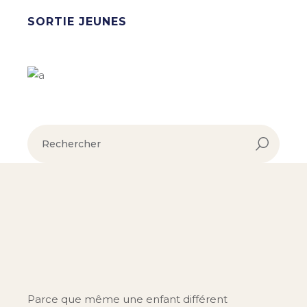
SORTIE JEUNES
Parce que même une enfant différent