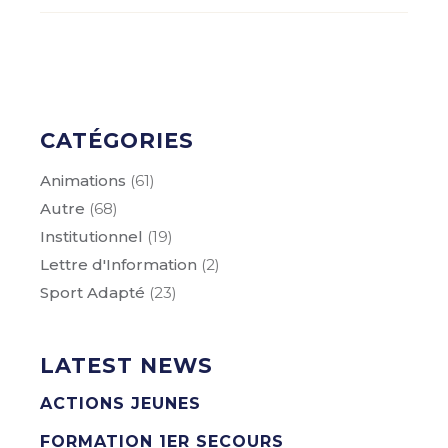
CATÉGORIES
Animations
(61)
Autre
(68)
Institutionnel
(19)
Lettre d'Information
(2)
Sport Adapté
(23)
LATEST NEWS
ACTIONS JEUNES
FORMATION 1ER SECOURS