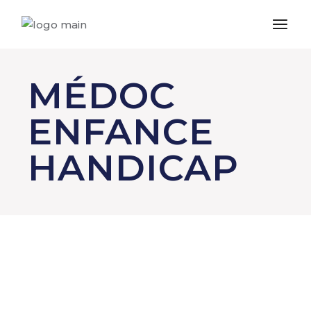
MÉDOC
ENFANCE
HANDICAP