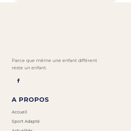
Parce que même une enfant différent
reste un enfant.
A PROPOS
Accueil
Sport Adapté
Actualités