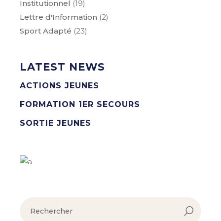
Institutionnel
(19)
Lettre d'Information
(2)
Sport Adapté
(23)
LATEST NEWS
ACTIONS JEUNES
FORMATION 1ER SECOURS
SORTIE JEUNES