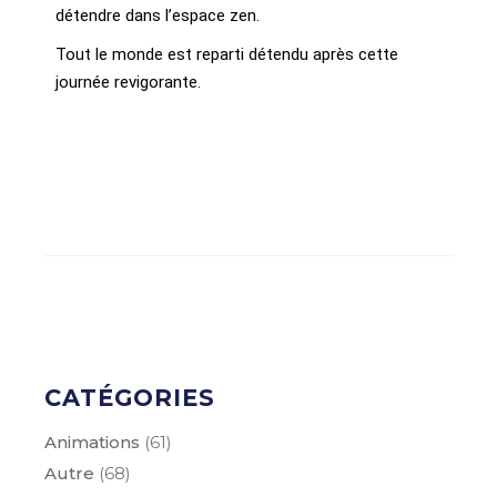
détendre dans l’espace zen.
Tout le monde est reparti détendu après cette
journée revigorante.
CATÉGORIES
Animations
(61)
Autre
(68)