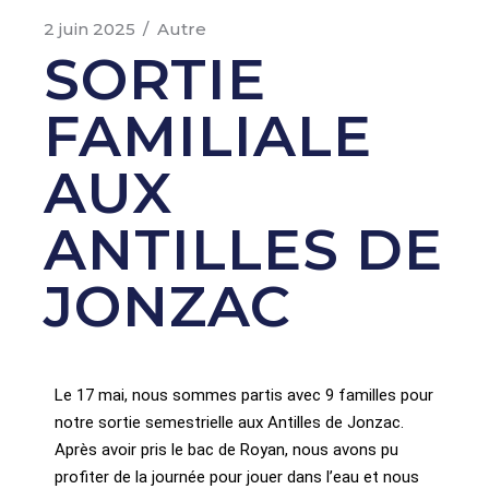
2 juin 2025
Autre
SORTIE
FAMILIALE
AUX
ANTILLES DE
JONZAC
Le 17 mai, nous sommes partis avec 9 familles pour
notre sortie semestrielle aux Antilles de Jonzac.
Après avoir pris le bac de Royan, nous avons pu
profiter de la journée pour jouer dans l’eau et nous