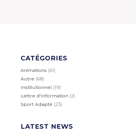
CATÉGORIES
Animations
(61)
Autre
(68)
Institutionnel
(19)
Lettre d'Information
(2)
Sport Adapté
(23)
LATEST NEWS