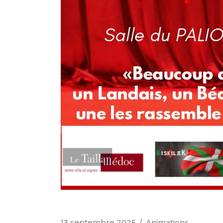
13 septembre 2025
Animations