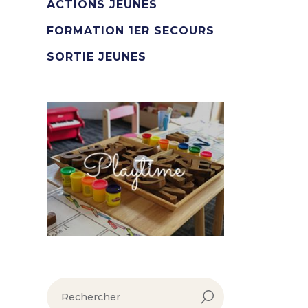
ACTIONS JEUNES
FORMATION 1ER SECOURS
SORTIE JEUNES
rechercher :