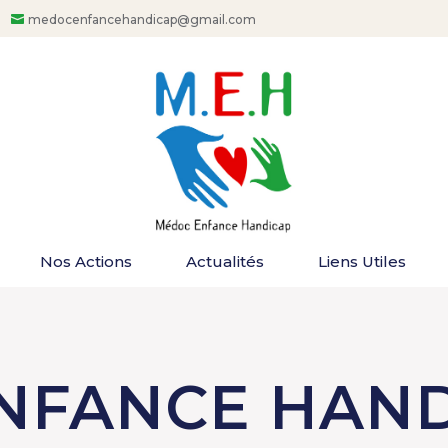
medocenfancehandicap@gmail.com
Nos Actions
Actualités
Liens Utiles
NFANCE HAND