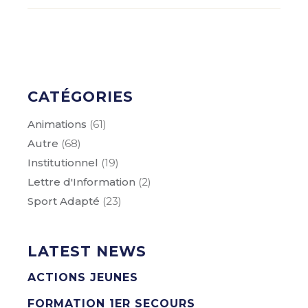
CATÉGORIES
Animations
(61)
Autre
(68)
Institutionnel
(19)
Lettre d'Information
(2)
Sport Adapté
(23)
LATEST NEWS
ACTIONS JEUNES
FORMATION 1ER SECOURS