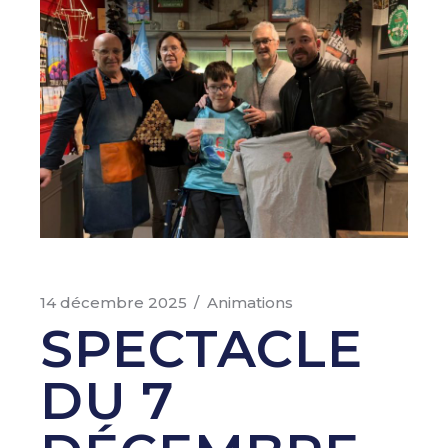
14 décembre 2025
Animations
SPECTACLE
DU 7