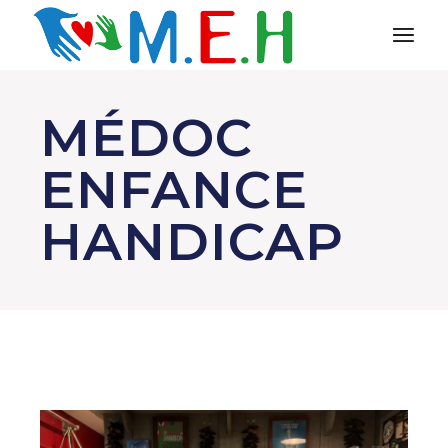
MÉDOC
ENFANCE
HANDICAP