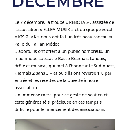
DÉCEMBRE
Le 7 décembre, la troupe « REBOTA » , assistée de
l’association « ELLEA MUSIK » et du groupe vocal
« KISKILAK » nous ont fait un très beau cadeau au
Palio du Taillan Médoc.
D’abord, ils ont offert à un public nombreux, un
magnifique spectacle Basco Béarnais Landais,
drôle et musical, qui met à l’honneur le Sud-ouest,
« Jamais 2 sans 3 » et puis ils ont reversé 1 € par
entrée et les recettes de la buvette à notre
association.
Un immense merci pour ce geste de soutien
et
cette générosité si précieuse en ces temps si
difficile pour le financement des associations.