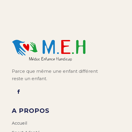
Parce que même une enfant différent
reste un enfant.
A PROPOS
Accueil