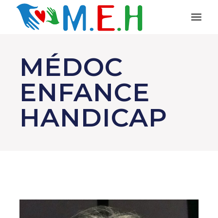
MÉDOC
ENFANCE
HANDICAP