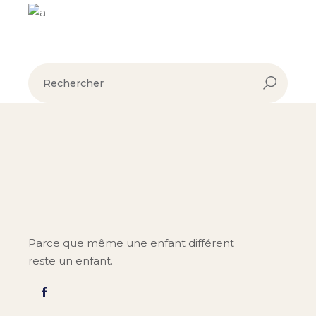
Parce que même une enfant différent
reste un enfant.