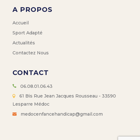
A PROPOS
Accueil
Sport Adapté
Actualités
Contactez Nous
CONTACT
06.08.01.06.43
61 Bis Rue Jean Jacques Rousseau - 33590
Lesparre Médoc
medocenfancehandicap@gmail.com