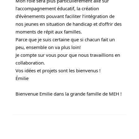
Mon rôle sera plus particulièrement axé sur
l’accompagnement éducatif, la création
d’évènements pouvant faciliter l’intégration de
nos jeunes en situation de handicap et d’offrir des
moments de répit aux familles.
Parce que je suis certaine que si chacun fait un
peu, ensemble on va plus loin!
Je compte sur vous pour que nous travaillions en
collaboration.
Vos idées et projets sont les bienvenus !
Émilie
Bienvenue Emilie dans la grande famille de MEH !