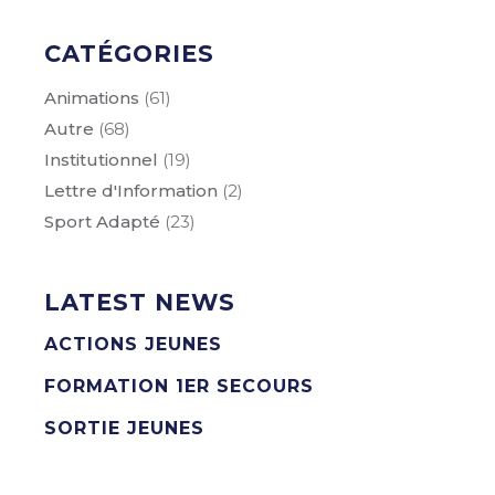
CATÉGORIES
Animations
(61)
Autre
(68)
Institutionnel
(19)
Lettre d'Information
(2)
Sport Adapté
(23)
LATEST NEWS
ACTIONS JEUNES
FORMATION 1ER SECOURS
SORTIE JEUNES