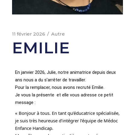
11 février 2026
Autre
EMILIE
En janvier 2026, Julie, notre animatrice depuis deux
ans nous a du s’arrêter de travailler.
Pour la remplacer, nous avons recruté Emilie.
Je vous la présente et elle
vous adresse ce petit
message :
« Bonjour à tous. En tant qu’éducatrice spécialisée,
je suis très heureuse d’intégrer l’équipe de Médoc
Enfance Handicap.