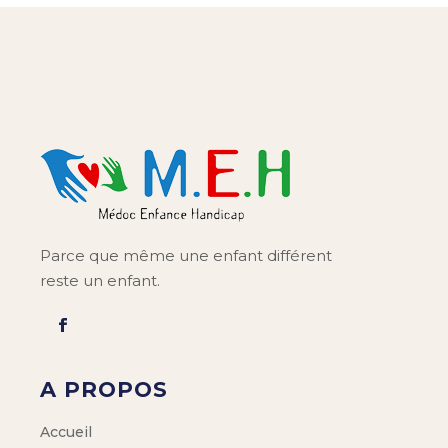
Parce que même une enfant différent
reste un enfant.
A PROPOS
Accueil