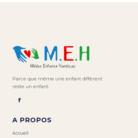
Parce que même une enfant différent
reste un enfant.
A PROPOS
Accueil