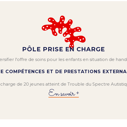
PÔLE PRISE EN CHARGE
rsifier l'offre de soins pour les enfants en situation de han
DE COMPÉTENCES ET DE PRESTATIONS EXTERNAL
 charge de 20 jeunes atteint de Trouble du Spectre Autistiq
En savoir +