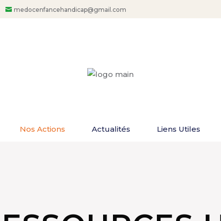
medocenfancehandicap@gmail.com
Nos Actions
Actualités
Liens Utiles