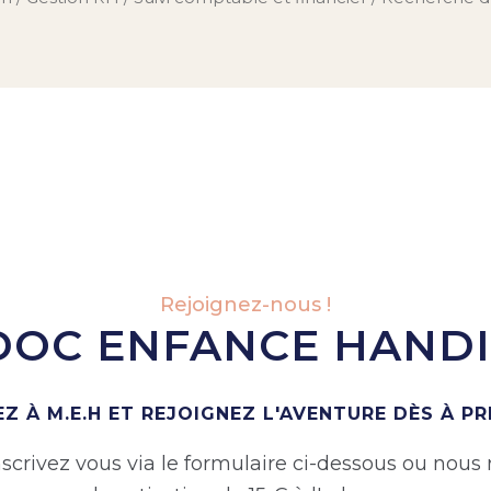
Rejoignez-nous !
OC ENFANCE HAND
Z À M.E.H ET REJOIGNEZ L'AVENTURE DÈS À PR
nscrivez vous via le formulaire ci-dessous ou nous