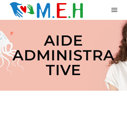
AIDE
ADMINISTRA
TIVE