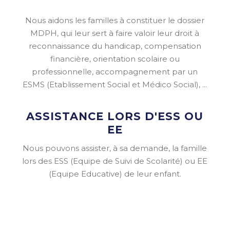
Nous aidons les familles à constituer le dossier
MDPH, qui leur sert à faire valoir leur droit à
reconnaissance du handicap, compensation
financière, orientation scolaire ou
professionnelle, accompagnement par un
ESMS (Etablissement Social et Médico Social), ...
ASSISTANCE LORS D'ESS OU
EE
Nous pouvons assister, à sa demande, la famille
lors des ESS (Equipe de Suivi de Scolarité) ou EE
(Equipe Educative) de leur enfant.