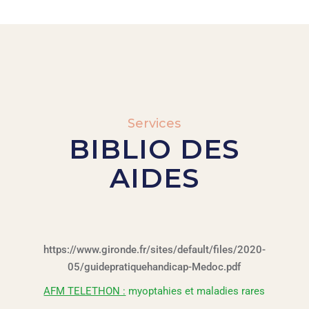
Services
BIBLIO DES
AIDES
https://www.gironde.fr/sites/default/files/2020-
05/guidepratiquehandicap-Medoc.pdf
AFM TELETHON :
myoptahies et maladies rares