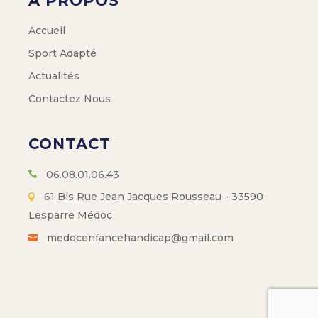
A PROPOS
Accueil
Sport Adapté
Actualités
Contactez Nous
CONTACT
06.08.01.06.43
61 Bis Rue Jean Jacques Rousseau - 33590
Lesparre Médoc
medocenfancehandicap@gmail.com