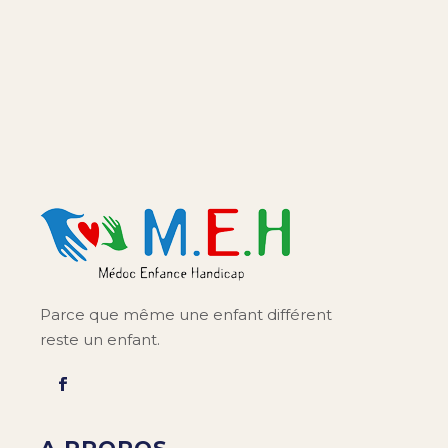
Parce que même une enfant différent
reste un enfant.