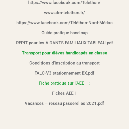
https://www.facebook.com/Telethon/
www.
afm
-telethon.fr/
https://www.facebook.com/Téléthon-Nord-Médoc
Guide pratique handicap
REPIT pour les AIDANTS FAMILIAUX TABLEAU.pdf
Transport pour élèves handicapés en classe
Conditions d’inscription au transport
FALC-V3 stationnement BX.pdf
Fiche pratique sur l’AEEH :
Fiches AEEH
Vacances – réseau passerelles 2021.pdf