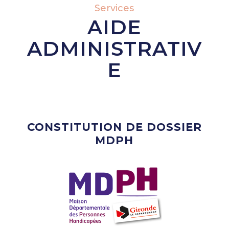
Services
AIDE
ADMINISTRATIV
E
CONSTITUTION DE DOSSIER
MDPH