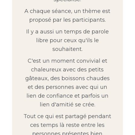
A chaque séance, un thème est
proposé par les participants.
Il y a aussi un temps de parole
libre pour ceux qu'ils le
souhaitent.
C'est un moment convivial et
chaleureux avec des petits
gâteaux, des boissons chaudes
et des personnes avec qui un
lien de confiance et parfois un
lien d'amitié se crée.
Tout ce qui est partagé pendant
ces temps là reste entre les
personnes présentes bien