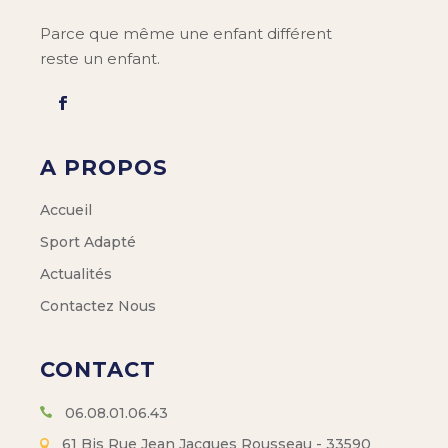
Parce que même une enfant différent
reste un enfant.
A PROPOS
Accueil
Sport Adapté
Actualités
Contactez Nous
CONTACT
06.08.01.06.43
61 Bis Rue Jean Jacques Rousseau - 33590