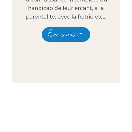
handicap de leur enfant, à la
parentalité, avec la fratrie etc...
En savoir +