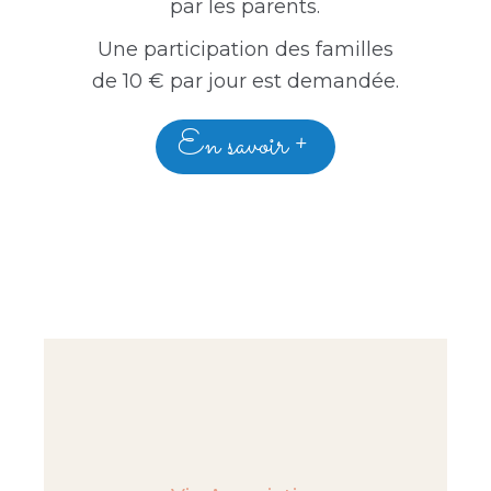
par les parents.
Une participation des familles
de 10 € par jour est demandée.
En savoir +