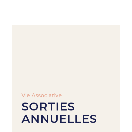
Vie Associative
SORTIES
ANNUELLES