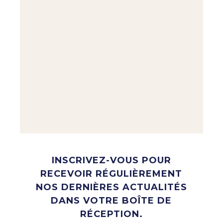
INSCRIVEZ-VOUS POUR
RECEVOIR RÉGULIÈREMENT
NOS DERNIÈRES ACTUALITÉS
DANS VOTRE BOÎTE DE
RÉCEPTION.