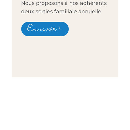
Nous proposons à nos adhérents
deux sorties familiale annuelle.
En savoir +