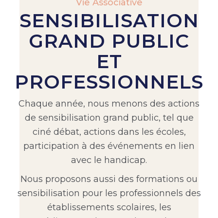
Vie Associative
SENSIBILISATION
GRAND PUBLIC
ET
PROFESSIONNELS
Chaque année, nous menons des actions
de sensibilisation grand public, tel que
ciné débat, actions dans les écoles,
participation à des événements en lien
avec le handicap.
Nous proposons aussi des formations ou
sensibilisation pour les professionnels des
établissements scolaires, les