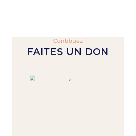
Contibuez
FAITES UN DON