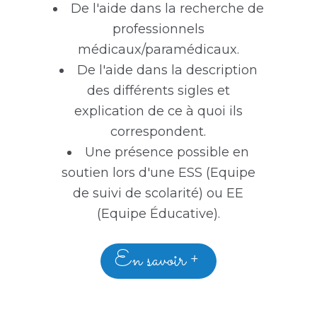
De l'aide dans la recherche de
professionnels
médicaux/paramédicaux.
De l'aide dans la description
des différents sigles et
explication de ce à quoi ils
correspondent.
Une présence possible en
soutien lors d'une ESS (Equipe
de suivi de scolarité) ou EE
(Equipe Éducative).
En savoir +