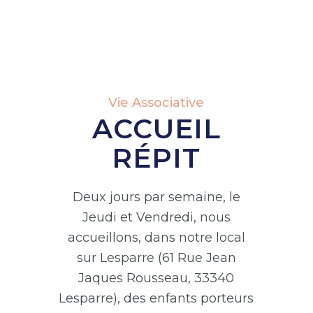
Vie Associative
ACCUEIL
RÉPIT
Deux jours par semaine, le
Jeudi et Vendredi, nous
accueillons, dans notre local
sur Lesparre (61 Rue Jean
Jaques Rousseau, 33340
Lesparre), des enfants porteurs