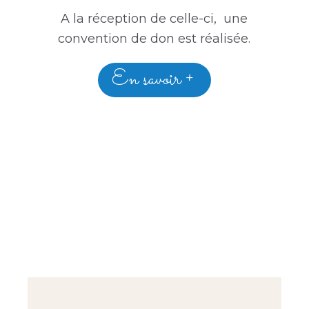
A la réception de celle-ci, une
convention de don est réalisée.
En savoir +