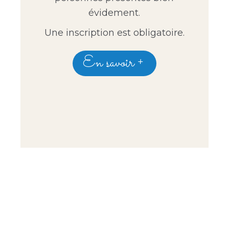
évidement.
Une inscription est obligatoire.
En savoir +