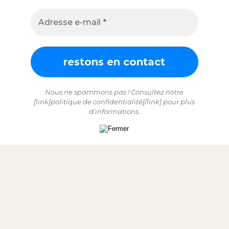
Nous ne spammons pas ! Consultez notre
[link]politique de confidentialité[/link] pour plus
d’informations.