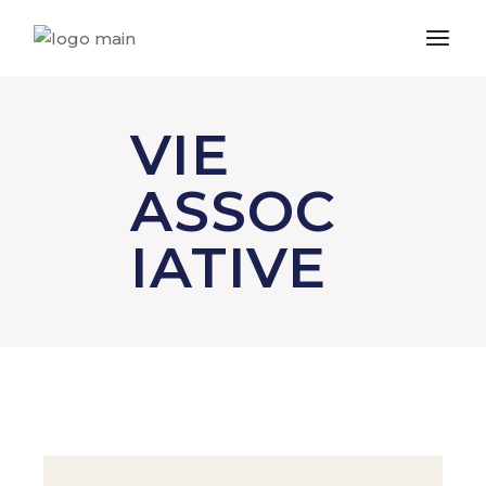
VIE
ASSOC
IATIVE