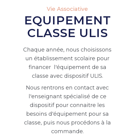
Vie Associative
EQUIPEMENT
CLASSE ULIS
Chaque année, nous choisissons
un établissement scolaire pour
financer l'équipement de sa
classe avec dispositif ULIS.
Nous rentrons en contact avec
l'enseignant spécialisé de ce
dispositif pour connaitre les
besoins d'équipement pour sa
classe, puis nous procédons à la
commande.