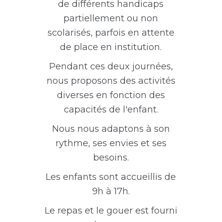
de différents handicaps
partiellement ou non
scolarisés, parfois en attente
de place en institution.
Pendant ces deux journées,
nous proposons des activités
diverses en fonction des
capacités de l'enfant.
Nous nous adaptons à son
rythme, ses envies et ses
besoins.
Les enfants sont accueillis de
9h à 17h.
Le repas et le gouer est fourni