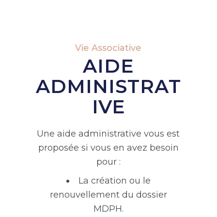
Vie Associative
AIDE
ADMINISTRAT
IVE
Une aide administrative vous est
proposée si vous en avez besoin
pour :
La création ou le
renouvellement du dossier
MDPH.