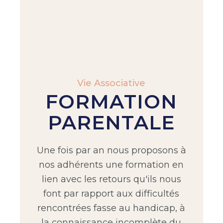
Vie Associative
FORMATION
PARENTALE
Une fois par an nous proposons à
nos adhérents une formation en
lien avec les retours qu'ils nous
font par rapport aux difficultés
rencontrées fasse au handicap, à
la connaissance incomplète du