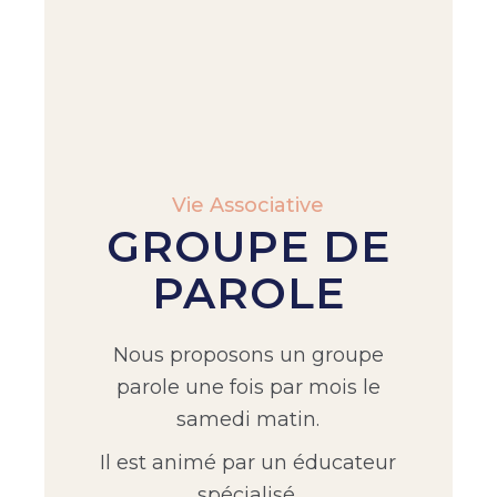
Vie Associative
GROUPE DE
PAROLE
Nous proposons un groupe
parole une fois par mois le
samedi matin.
Il est animé par un éducateur
spécialisé.