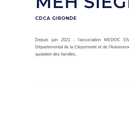
MEH SIÈG
CDCA GIRONDE
Depuis juin 2021 , l’association MEDOC
Départemental de la Citoyenneté et de l’Autonomie)
quotidien des familles.