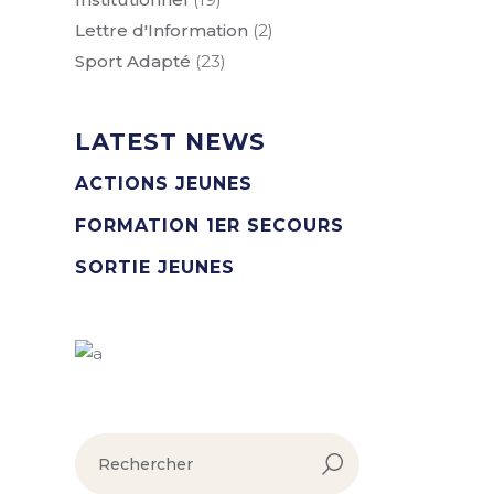
Lettre d'Information
(2)
Sport Adapté
(23)
LATEST NEWS
ACTIONS JEUNES
FORMATION 1ER SECOURS
SORTIE JEUNES