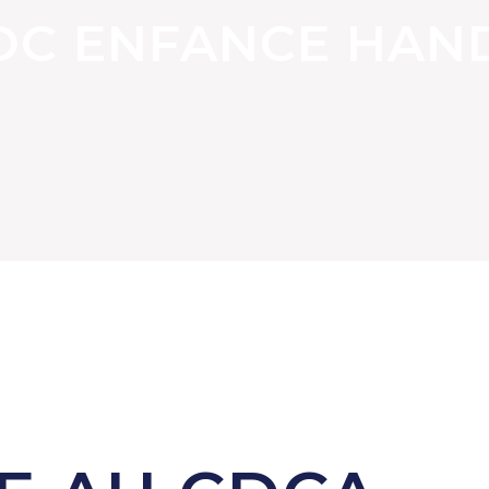
C ENFANCE HAN