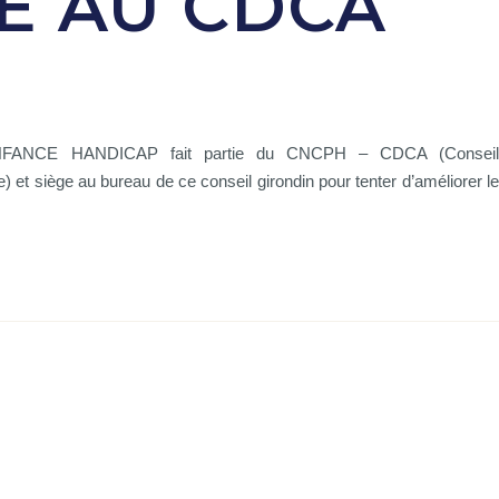
E AU CDCA
 ENFANCE HANDICAP fait partie du CNCPH – CDCA (Conseil
 et siège au bureau de ce conseil girondin pour tenter d’améliorer le