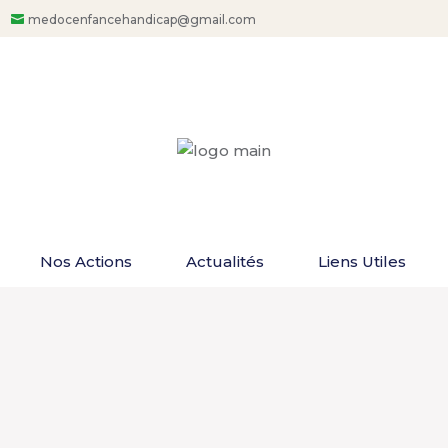
medocenfancehandicap@gmail.com
Nos Actions
Actualités
Liens Utiles