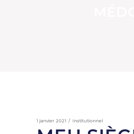
MÉDO
1 janvier 2021
Institutionnel