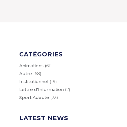
CATÉGORIES
Animations
(61)
Autre
(68)
Institutionnel
(19)
Lettre d'Information
(2)
Sport Adapté
(23)
LATEST NEWS