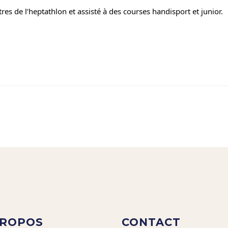
res de l’heptathlon et assisté à des courses handisport et junior.
PROPOS
CONTACT