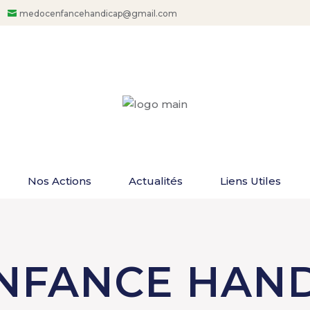
medocenfancehandicap@gmail.com
Nos Actions
Actualités
Liens Utiles
NFANCE HAND