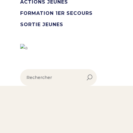
ACTIONS JEUNES
FORMATION 1ER SECOURS
SORTIE JEUNES