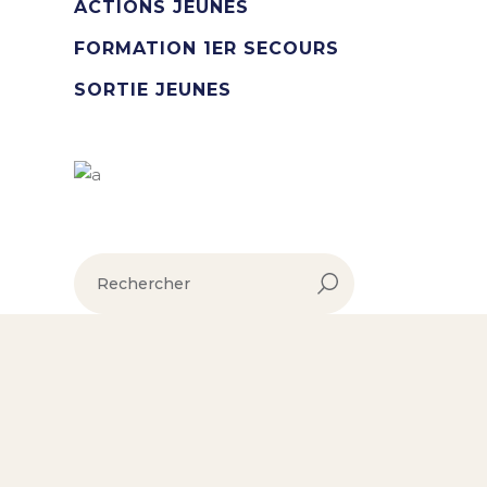
ACTIONS JEUNES
FORMATION 1ER SECOURS
SORTIE JEUNES