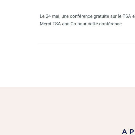
Le 24 mai, une conférence gratuite sur le TSA e
Merci TSA and Co pour cette conférence.
A 