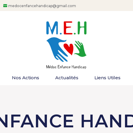
medocenfancehandicap@gmail.com
Nos Actions
Actualités
Liens Utiles
NFANCE HAND