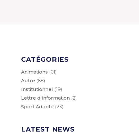
CATÉGORIES
Animations
(61)
Autre
(68)
Institutionnel
(19)
Lettre d'Information
(2)
Sport Adapté
(23)
LATEST NEWS