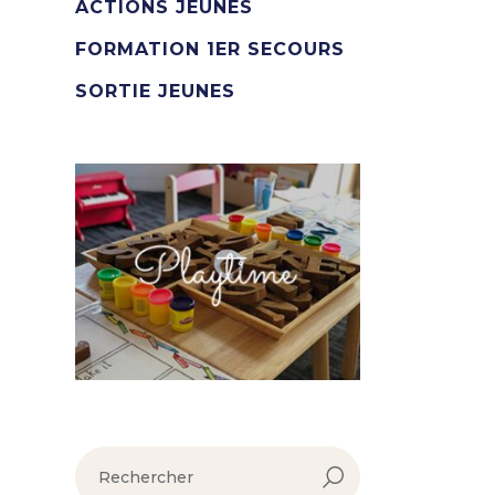
ACTIONS JEUNES
FORMATION 1ER SECOURS
SORTIE JEUNES
rechercher :