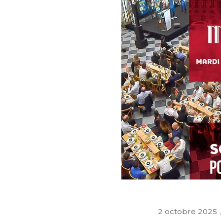
2 octobre 2025