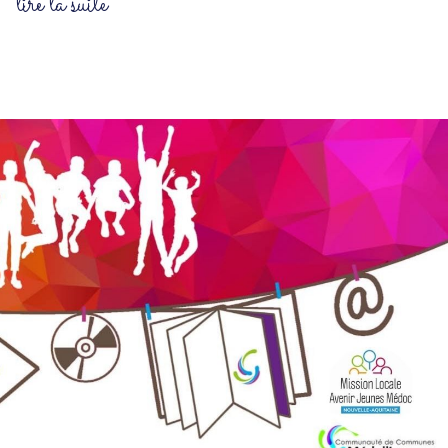
lire la suite