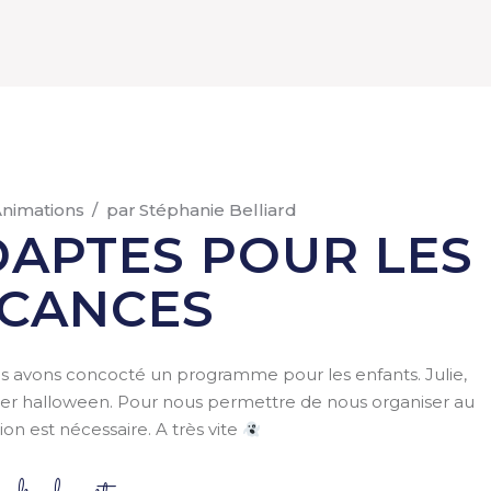
nimations
par
Stéphanie Belliard
DAPTES POUR LES
CANCES
s avons concocté un programme pour les enfants. Julie,
êter halloween. Pour nous permettre de nous organiser au
tion est nécessaire. A très vite