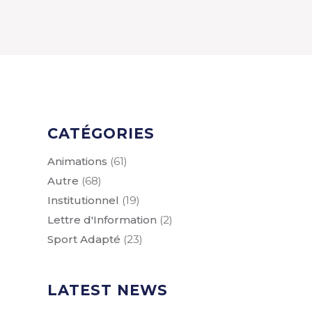
CATÉGORIES
Animations
(61)
Autre
(68)
Institutionnel
(19)
Lettre d'Information
(2)
Sport Adapté
(23)
LATEST NEWS