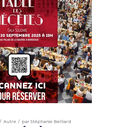
Autre
par
Stéphanie Belliard