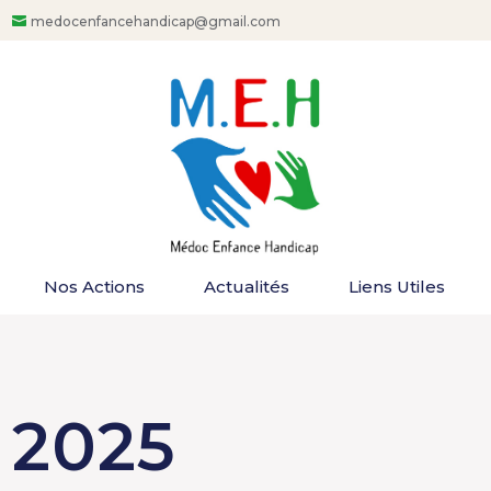
medocenfancehandicap@gmail.com
Nos Actions
Actualités
Liens Utiles
2025