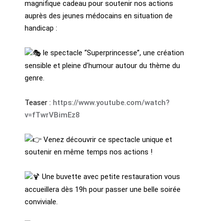
magnifique cadeau pour soutenir nos actions
auprès des jeunes médocains en situation de
handicap :
le spectacle “Superprincesse”, une création
sensible et pleine d’humour autour du thème du
genre.
Teaser :
https://www.youtube.com/watch?
v=fTwrVBimEz8
Venez découvrir ce spectacle unique et
soutenir en même temps nos actions !
Une buvette avec petite restauration vous
accueillera dès 19h pour passer une belle soirée
conviviale.