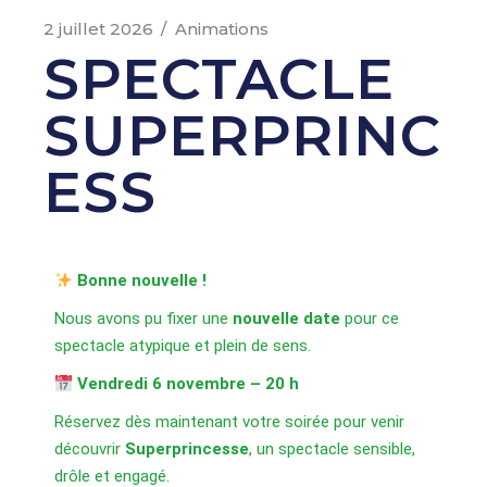
2 juillet 2026
Animations
SPECTACLE
SUPERPRINC
ESS
Bonne nouvelle !
Nous avons pu fixer une
nouvelle date
pour ce
spectacle atypique et plein de sens.
Vendredi 6 novembre – 20 h
Réservez dès maintenant votre soirée pour venir
découvrir
Superprincesse
, un spectacle sensible,
drôle et engagé.