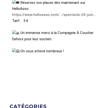
Réservez vos places dès maintenant sur
HelloAsso :
https://www.helloasso.com/…/spectacle-26-juin…
Tarif : 5 €
Un immense merci à la Compagnie À Coucher
Dehors pour leur soutien.
On vous attend nombreux !
CATÉGORIES