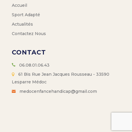
Accueil
Sport Adapté
Actualités
Contactez Nous
CONTACT
06.08.01.06.43
61 Bis Rue Jean Jacques Rousseau - 33590
Lesparre Médoc
medocenfancehandicap@gmail.com