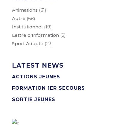
Animations
(61)
Autre
(68)
Institutionnel
(19)
Lettre d'Information
(2)
Sport Adapté
(23)
LATEST NEWS
ACTIONS JEUNES
FORMATION 1ER SECOURS
SORTIE JEUNES