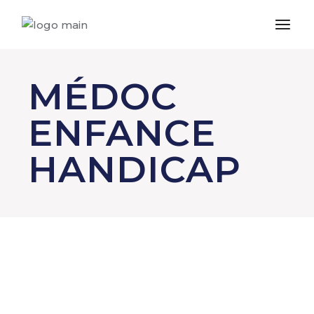
MÉDOC
ENFANCE
HANDICAP