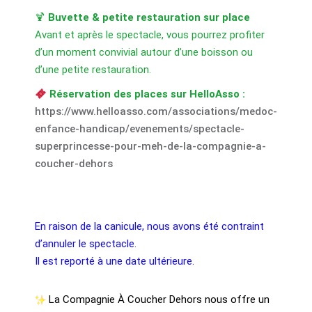
🍹
Buvette & petite restauration sur place
Avant et après le spectacle, vous pourrez profiter
d’un moment convivial autour d’une boisson ou
d’une petite restauration.
Réservation des places sur HelloAsso :
https://www.helloasso.com/associations/medoc-
enfance-handicap/evenements/spectacle-
superprincesse-pour-meh-de-la-compagnie-a-
coucher-dehors
En raison de la canicule, nous avons été contraint
d’annuler le spectacle.
Il est reporté à une date ultérieure.
La Compagnie À Coucher Dehors nous offre un