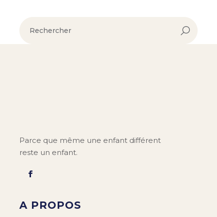
Parce que même une enfant différent
reste un enfant.
A PROPOS