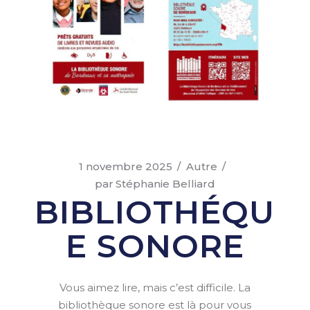
1 novembre 2025
Autre
par
Stéphanie Belliard
BIBLIOTHÉQU
E SONORE
Vous aimez lire, mais c’est difficile. La
bibliothèque sonore est là pour vous