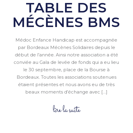
TABLE DES
MÉCÈNES BMS
Médoc Enfance Handicap est accompagnée
par Bordeaux Mécènes Solidaires depuis le
début de l’année. Ainsi notre association a été
conviée au Gala de levée de fonds qui a eu lieu
le 30 septembre, place de la Bourse à
Bordeaux. Toutes les associations soutenues
étaient présentes et nous avons eu de très
beaux moments d’échange avec […]
lire la suite