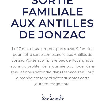
SORTIE
FAMILIALE
AUX ANTILLES
DE JONZAC
Le 17 mai, nous sommes partis avec 9 familles
pour notre sortie semestrielle aux Antilles de
Jonzac. Après avoir pris le bac de Royan, nous
avons pu profiter de la journée pour jouer dans
l’eau et nous détendre dans l’espace zen. Tout
le monde est reparti détendu après cette
journée revigorante.
lire la suite