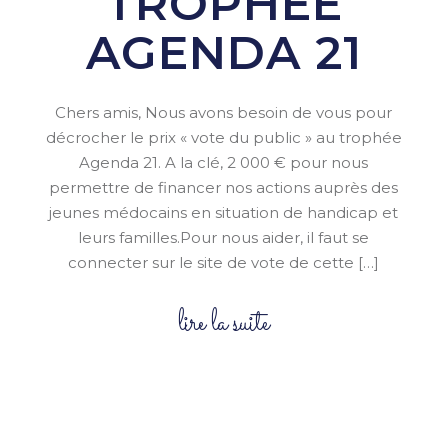
TROPHEE
AGENDA 21
Chers amis, Nous avons besoin de vous pour
décrocher le prix « vote du public » au trophée
Agenda 21. A la clé, 2 000 € pour nous
permettre de financer nos actions auprès des
jeunes médocains en situation de handicap et
leurs familles.Pour nous aider, il faut se
connecter sur le site de vote de cette […]
lire la suite