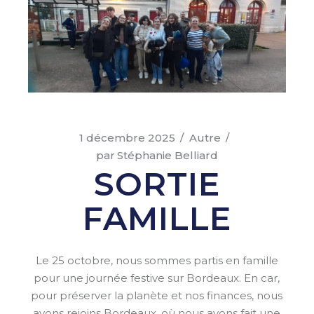
1 décembre 2025
Autre
par
Stéphanie Belliard
SORTIE
FAMILLE
Le 25 octobre, nous sommes partis en famille
pour une journée festive sur Bordeaux. En car,
pour préserver la planète et nos finances, nous
avons rejoins Bordeaux, où nous avons fait une