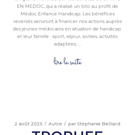
EN MEDOC, qui a réalisé un loto au profit de
Médoc Enfance Handicap. Les bénéfices
reversés serviront à financer nos actions auprès
des jeunes médocains en situation de handicap
et leur famille : sport, séjour, sorties, activités
adaptées, …
lire la suite
2 août 2025
Autre
par
Stéphanie Belliard