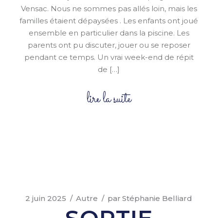
Vensac. Nous ne sommes pas allés loin, mais les
familles étaient dépaysées . Les enfants ont joué
ensemble en particulier dans la piscine. Les
parents ont pu discuter, jouer ou se reposer
pendant ce temps. Un vrai week-end de répit
de […]
lire la suite
2 juin 2025
Autre
par
Stéphanie Belliard