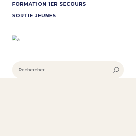
FORMATION 1ER SECOURS
SORTIE JEUNES
rechercher :