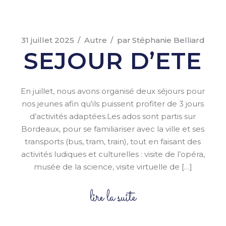
31 juillet 2025
Autre
par
Stéphanie Belliard
SEJOUR D’ETE
En juillet, nous avons organisé deux séjours pour
nos jeunes afin qu’ils puissent profiter de 3 jours
d’activités adaptées.Les ados sont partis sur
Bordeaux, pour se familiariser avec la ville et ses
transports (bus, tram, train), tout en faisant des
activités ludiques et culturelles : visite de l’opéra,
musée de la science, visite virtuelle de […]
lire la suite