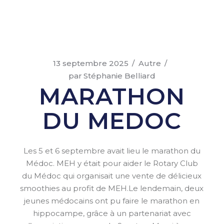
13 septembre 2025
Autre
par
Stéphanie Belliard
MARATHON
DU MEDOC
Les 5 et 6 septembre avait lieu le marathon du
Médoc. MEH y était pour aider le Rotary Club
du Médoc qui organisait une vente de délicieux
smoothies au profit de MEH.Le lendemain, deux
jeunes médocains ont pu faire le marathon en
hippocampe, grâce à un partenariat avec