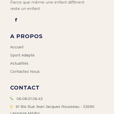
Parce que même une enfant différent
reste un enfant.
A PROPOS
Accueil
Sport Adapté
Actualités
Contactez Nous
CONTACT
06.08.01.06.43
61 Bis Rue Jean Jacques Rousseau - 33590
Lesparre Médoc