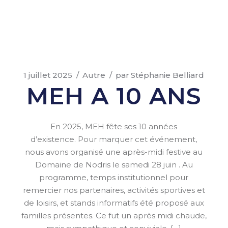
1 juillet 2025
Autre
par
Stéphanie Belliard
MEH A 10 ANS
En 2025, MEH fête ses 10 années
d’existence. Pour marquer cet événement,
nous avons organisé une après-midi festive au
Domaine de Nodris le samedi 28 juin . Au
programme, temps institutionnel pour
remercier nos partenaires, activités sportives et
de loisirs, et stands informatifs été proposé aux
familles présentes. Ce fut un après midi chaude,