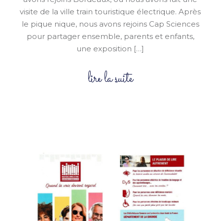
visite de la ville train touristique électrique. Après
le pique nique, nous avons rejoins Cap Sciences
pour partager ensemble, parents et enfants,
une exposition […]
lire la suite