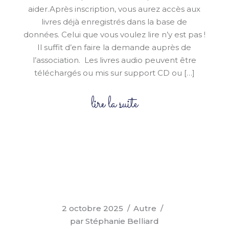
aider.Après inscription, vous aurez accès aux
livres déjà enregistrés dans la base de
données. Celui que vous voulez lire n’y est pas !
Il suffit d’en faire la demande auprès de
l’association. Les livres audio peuvent être
téléchargés ou mis sur support CD ou […]
lire la suite
2 octobre 2025
Autre
par
Stéphanie Belliard