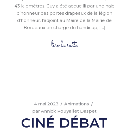
43 kilomètres, Guy a été accueilli par une haie
d’honneur des portes drapeaux de la légion
d’honneur, l’adjoint au Maire de la Mairie de
Bordeaux en charge du handicap, […]
lire la suite
4 mai 2023
Animations
par
Annick Pouyallet Daspet
CINÉ DÉBAT