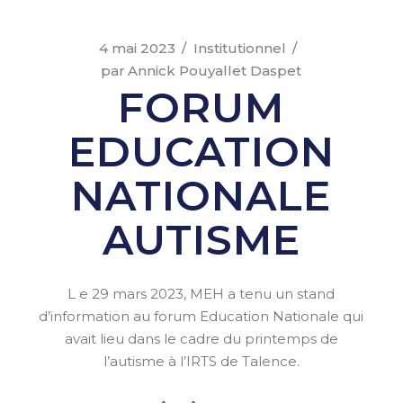
4 mai 2023
Institutionnel
par
Annick Pouyallet Daspet
FORUM
EDUCATION
NATIONALE
AUTISME
L e 29 mars 2023, MEH a tenu un stand
d’information au forum Education Nationale qui
avait lieu dans le cadre du printemps de
l’autisme à l’IRTS de Talence.