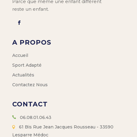
Parce que même une enfant différent
reste un enfant.
A PROPOS
Accueil
Sport Adapté
Actualités
Contactez Nous
CONTACT
06.08.01.06.43
61 Bis Rue Jean Jacques Rousseau - 33590
Lesparre Médoc