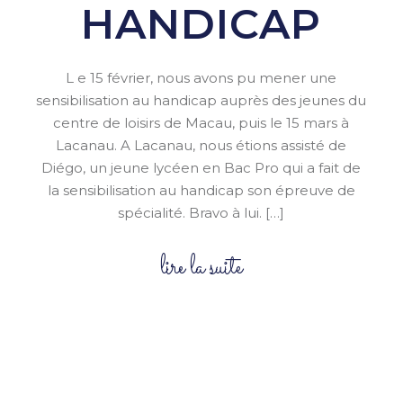
HANDICAP
L e 15 février, nous avons pu mener une
sensibilisation au handicap auprès des jeunes du
centre de loisirs de Macau, puis le 15 mars à
Lacanau. A Lacanau, nous étions assisté de
Diégo, un jeune lycéen en Bac Pro qui a fait de
la sensibilisation au handicap son épreuve de
spécialité. Bravo à lui. […]
lire la suite