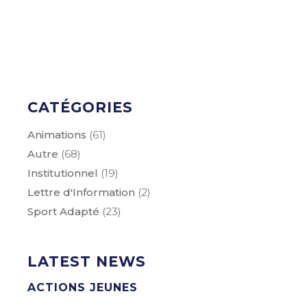
CATÉGORIES
Animations
(61)
Autre
(68)
Institutionnel
(19)
Lettre d'Information
(2)
Sport Adapté
(23)
LATEST NEWS
ACTIONS JEUNES