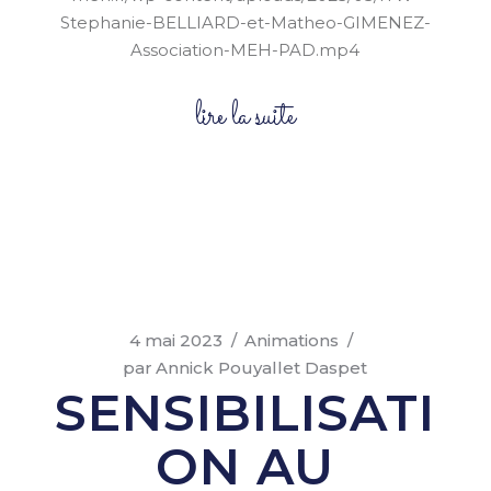
Stephanie-BELLIARD-et-Matheo-GIMENEZ-
Association-MEH-PAD.mp4
lire la suite
4 mai 2023
Animations
par
Annick Pouyallet Daspet
SENSIBILISATI
ON AU