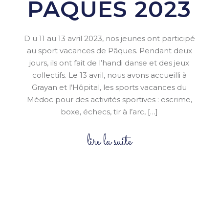
PÂQUES 2023
D u 11 au 13 avril 2023, nos jeunes ont participé
au sport vacances de Pâques. Pendant deux
jours, ils ont fait de l’handi danse et des jeux
collectifs. Le 13 avril, nous avons accueilli à
Grayan et l’Hôpital, les sports vacances du
Médoc pour des activités sportives : escrime,
boxe, échecs, tir à l’arc, […]
lire la suite