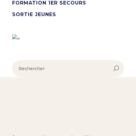
FORMATION 1ER SECOURS
SORTIE JEUNES
rechercher :