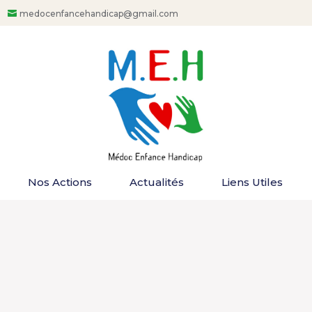
medocenfancehandicap@gmail.com
Nos Actions
Actualités
Liens Utiles