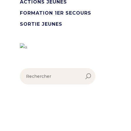
ACTIONS JEUNES
FORMATION 1ER SECOURS
SORTIE JEUNES
rechercher :