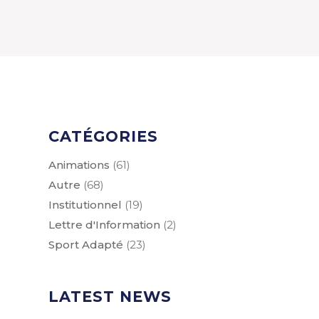
CATÉGORIES
Animations
(61)
Autre
(68)
Institutionnel
(19)
Lettre d'Information
(2)
Sport Adapté
(23)
LATEST NEWS