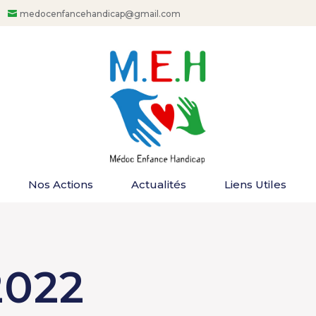
medocenfancehandicap@gmail.com
Nos Actions
Actualités
Liens Utiles
2022