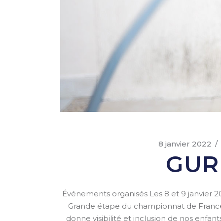
8 janvier 2022
GUR
Événements organisés Les 8 et 9 janvier 20
Grande étape du championnat de France 
donne visibilité et inclusion de nos enfants