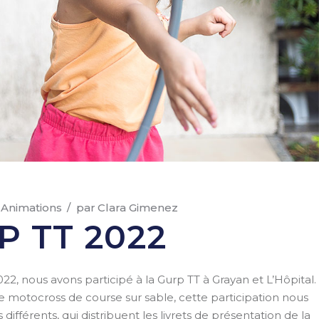
Animations
par
Clara Gimenez
P TT 2022
22, nous avons participé à la Gurp TT à Grayan et L’Hôpital.
motocross de course sur sable, cette participation nous
 différents, qui distribuent les livrets de présentation de la