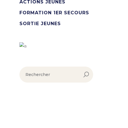
ACTIONS JEUNES
FORMATION 1ER SECOURS
SORTIE JEUNES
rechercher :