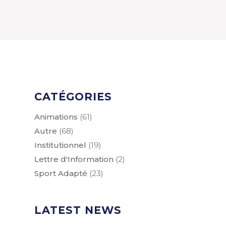
CATÉGORIES
Animations
(61)
Autre
(68)
Institutionnel
(19)
Lettre d'Information
(2)
Sport Adapté
(23)
LATEST NEWS