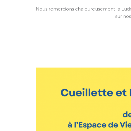
Nous remercions chaleureusement la Ludonn
sur nos