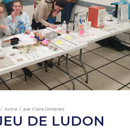
Autre
par
Clara Gimenez
 JEU DE LUDON