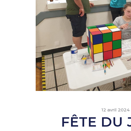
12 avril 2024
FÊTE DU