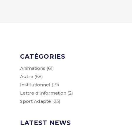
CATÉGORIES
Animations
(61)
Autre
(68)
Institutionnel
(19)
Lettre d'Information
(2)
Sport Adapté
(23)
LATEST NEWS