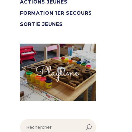
ACTIONS JEUNES
FORMATION 1ER SECOURS
SORTIE JEUNES
rechercher :