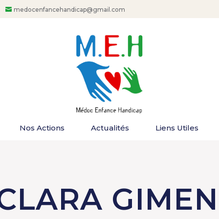
medocenfancehandicap@gmail.com
Nos Actions
Actualités
Liens Utiles
 CLARA GIME