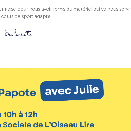
aise pour nous avoir remis du matériel qui va nous servir
 cours de sport adapté.
lire la suite