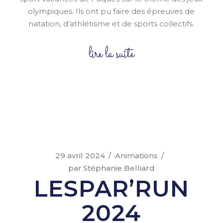
olympiques. Ils ont pu faire des épreuves de
natation, d’athlétisme et de sports collectifs.
lire la suite
29 avril 2024
Animations
par
Stéphanie Belliard
LESPAR’RUN
2024