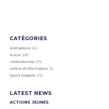
CATÉGORIES
Animations
(61)
Autre
(68)
Institutionnel
(19)
Lettre d'Information
(2)
Sport Adapté
(23)
LATEST NEWS
ACTIONS JEUNES