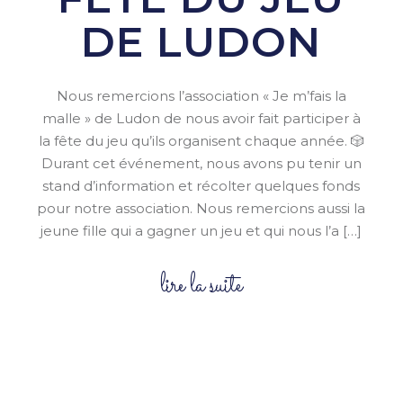
DE LUDON
Nous remercions l’association « Je m’fais la
malle » de Ludon de nous avoir fait participer à
la fête du jeu qu’ils organisent chaque année. 🎲
Durant cet événement, nous avons pu tenir un
stand d’information et récolter quelques fonds
pour notre association. Nous remercions aussi la
jeune fille qui a gagner un jeu et qui nous l’a […]
lire la suite