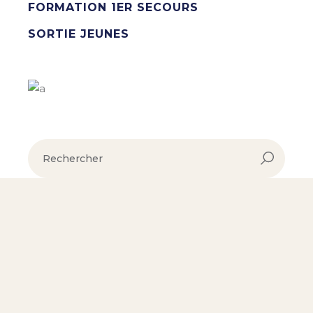
FORMATION 1ER SECOURS
SORTIE JEUNES
rechercher :