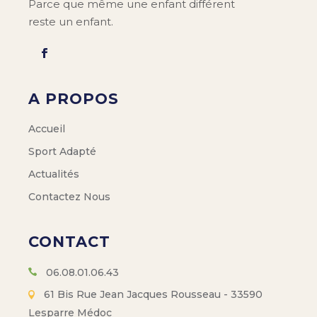
Parce que même une enfant différent
reste un enfant.
A PROPOS
Accueil
Sport Adapté
Actualités
Contactez Nous
CONTACT
06.08.01.06.43
61 Bis Rue Jean Jacques Rousseau - 33590
Lesparre Médoc