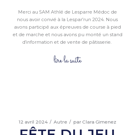
Merci au SAM Athlé de Lesparre Médoc de
nous avoir convié à la Lespar’run 2024. Nous
avons participé aux épreuves de course à pied
et de marche et nous avons pu monté un stand
d’information et de vente de pâtisserie.
lire la suite
12 avril 2024
Autre
par
Clara Gimenez
FÊTE DU JEU