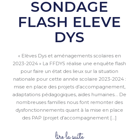
SONDAGE
FLASH ELEVE
DYS
« Elèves Dys et aménagements scolaires en
2023-2024 » La FFDYS réalise une enquête flash
pour faire un état des lieux sur la situation
nationale pour cette année scolaire 2023-2024 :
mise en place des projets d’accompagnement,
adaptations pédagogiques, aides humaines… De
nombreuses familles nous font remonter des
dysfonctionnements quant à la mise en place
des PAP (projet d’accompagnement […]
lire la suite