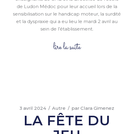
de Ludon Médoc pour leur accueil lors de la
sensibilisation sur le handicap moteur, la surdité
et la dyspraxie qui a eu lieu le mardi 2 avril au
sein de l’établissement.
lire la suite
3 avril 2024
Autre
par
Clara Gimenez
LA FÊTE DU