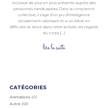
inclusive de plus en plus présente auprès des
personnes handicapées. Dans la conscience
collective, il s’agit d’un jeu d’intelligence
socialement valorisant et si un élève en
difficulté se lance dans cette activité, les regards
du corps […]
lire la suite
CATÉGORIES
Animations
(61)
Autre
(68)