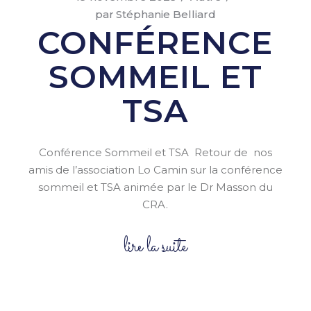
par
Stéphanie Belliard
CONFÉRENCE
SOMMEIL ET
TSA
Conférence Sommeil et TSA Retour de nos
amis de l’association Lo Camin sur la conférence
sommeil et TSA animée par le Dr Masson du
CRA.
lire la suite