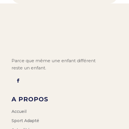
Parce que même une enfant différent
reste un enfant.
A PROPOS
Accueil
Sport Adapté