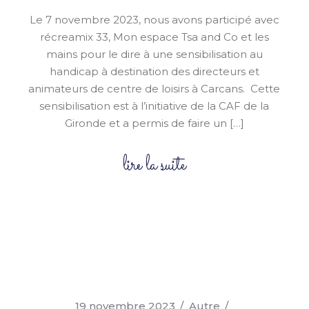
Le 7 novembre 2023, nous avons participé avec
récreamix 33, Mon espace Tsa and Co et les
mains pour le dire à une sensibilisation au
handicap à destination des directeurs et
animateurs de centre de loisirs à Carcans. Cette
sensibilisation est à l’initiative de la CAF de la
Gironde et a permis de faire un […]
lire la suite
19 novembre 2023
Autre