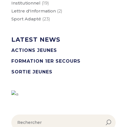
Institutionnel
(19)
Lettre d'Information
(2)
Sport Adapté
(23)
LATEST NEWS
ACTIONS JEUNES
FORMATION 1ER SECOURS
SORTIE JEUNES
rechercher :