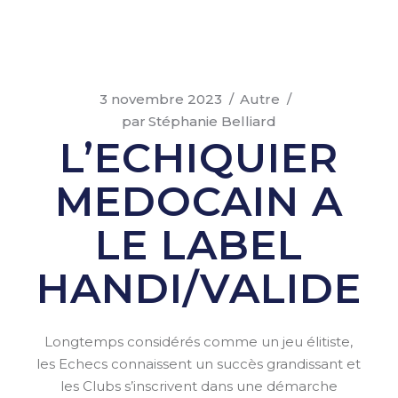
3 novembre 2023
Autre
par
Stéphanie Belliard
L’ECHIQUIER
MEDOCAIN A
LE LABEL
HANDI/VALIDE
Longtemps considérés comme un jeu élitiste,
les Echecs connaissent un succès grandissant et
les Clubs s’inscrivent dans une démarche