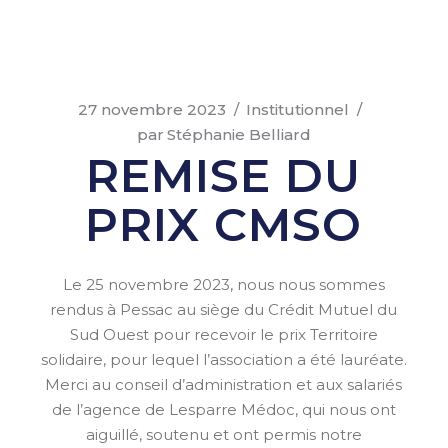
27 novembre 2023
Institutionnel
par
Stéphanie Belliard
REMISE DU
PRIX CMSO
Le 25 novembre 2023, nous nous sommes
rendus à Pessac au siège du Crédit Mutuel du
Sud Ouest pour recevoir le prix Territoire
solidaire, pour lequel l’association a été lauréate.
Merci au conseil d’administration et aux salariés
de l’agence de Lesparre Médoc, qui nous ont
aiguillé, soutenu et ont permis notre