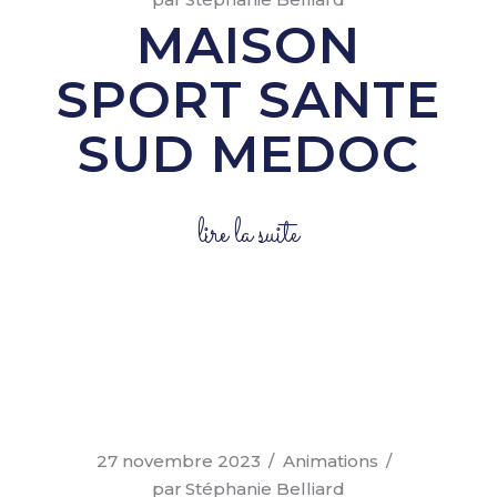
MAISON
SPORT SANTE
SUD MEDOC
lire la suite
27 novembre 2023
Animations
par
Stéphanie Belliard