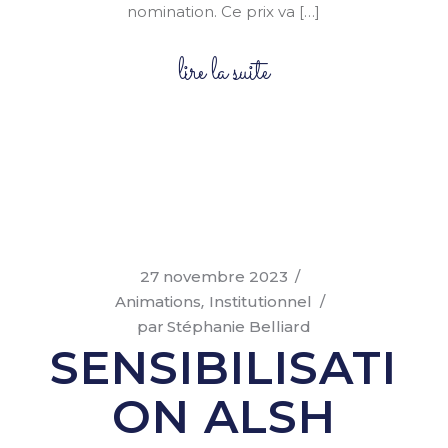
nomination. Ce prix va […]
lire la suite
27 novembre 2023
Animations
Institutionnel
par
Stéphanie Belliard
SENSIBILISATI
ON ALSH