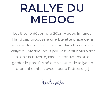
RALLYE DU
MEDOC
Les 9 et 10 décembre 2023, Médoc Enfance
Handicap proposera une buvette place de la
sous préfecture de Lesparre dans le cadre du
Rallye du Médoc. Vous pouvez venir nous aider
à tenir la buvette, faire les sandwichs ou à
garder le parc fermé des voitures de rallye en
prenant contact avec nous à l’adresse […]
lire la suite